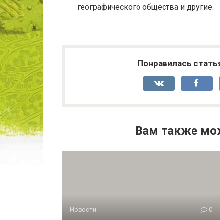
географического общества и другие.
Понравилась стать
Вам также мо
Новости
0