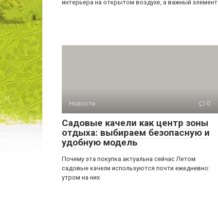
интерьера на открытом воздухе, а важный элемент
Новости
0
Садовые качели как центр зоны
отдыха: выбираем безопасную и
удобную модель
Почему эта покупка актуальна сейчас Летом
садовые качели используются почти ежедневно:
утром на них