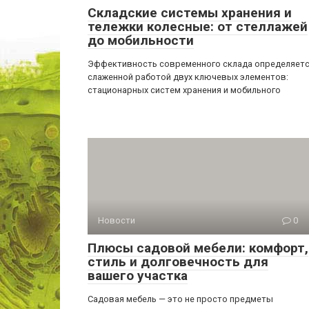
Складские системы хранения и
тележки колесные: от стеллажей
до мобильности
Эффективность современного склада определяет
слаженной работой двух ключевых элементов:
стационарных систем хранения и мобильного
Новости
0
Плюсы садовой мебели: комфорт,
стиль и долговечность для
вашего участка
Садовая мебель — это не просто предметы