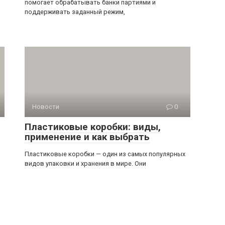
помогает обрабатывать банки партиями и
поддерживать заданный режим,
Новости
0
Пластиковые коробки: виды,
применение и как выбрать
Пластиковые коробки — один из самых популярных
видов упаковки и хранения в мире. Они