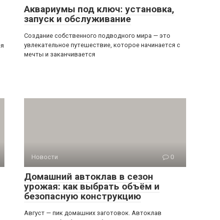
Аквариумы под ключ: установка,
запуск и обслуживание
Создание собственного подводного мира — это
увлекательное путешествие, которое начинается с
ся
мечты и заканчивается
Новости
0
Домашний автоклав в сезон
урожая: как выбрать объём и
безопасную конструкцию
Август — пик домашних заготовок. Автоклав