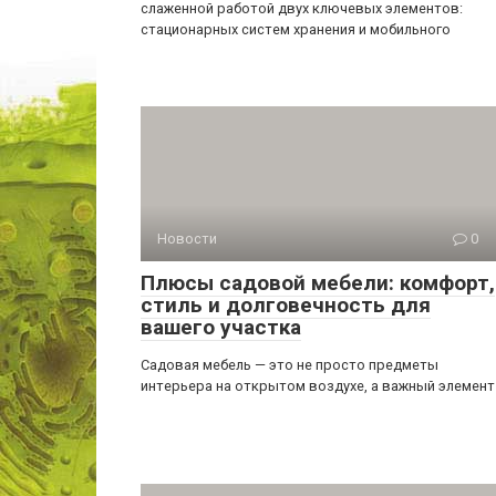
слаженной работой двух ключевых элементов:
стационарных систем хранения и мобильного
Новости
0
Плюсы садовой мебели: комфорт,
стиль и долговечность для
вашего участка
Садовая мебель — это не просто предметы
интерьера на открытом воздухе, а важный элемент