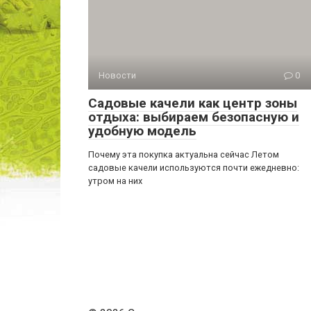
Новости
0
Садовые качели как центр зоны
отдыха: выбираем безопасную и
удобную модель
Почему эта покупка актуальна сейчас Летом
садовые качели используются почти ежедневно:
утром на них