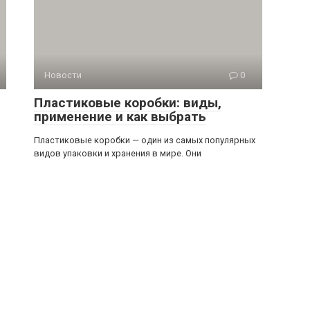
Новости
0
Пластиковые коробки: виды,
применение и как выбрать
Пластиковые коробки — один из самых популярных
видов упаковки и хранения в мире. Они