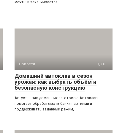
мечты и заканчивается
Новости
0
Домашний автоклав в сезон
урожая: как выбрать объём и
безопасную конструкцию
Август — пик домашних заготовок. Автоклав
помогает обрабатывать банки партиями и
поддерживать заданный режим,