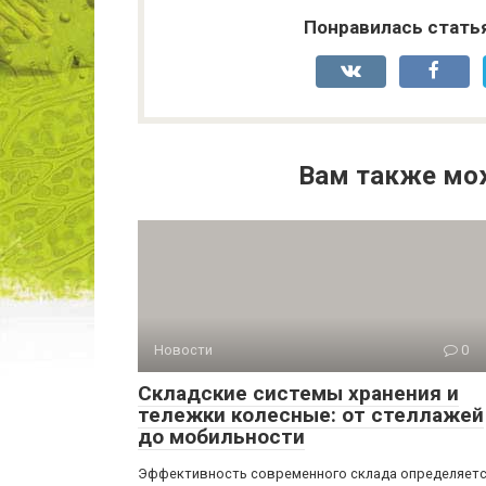
Понравилась стать
Вам также мо
Новости
0
Складские системы хранения и
тележки колесные: от стеллажей
до мобильности
Эффективность современного склада определяет