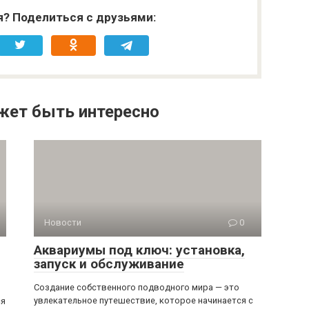
я? Поделиться с друзьями:
жет быть интересно
Новости
0
Аквариумы под ключ: установка,
запуск и обслуживание
Создание собственного подводного мира — это
увлекательное путешествие, которое начинается с
ся