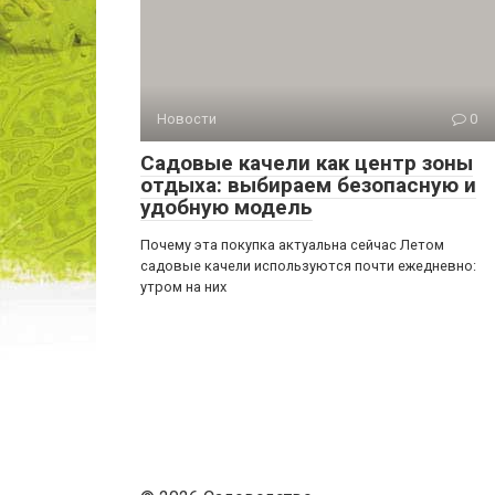
Новости
0
Садовые качели как центр зоны
отдыха: выбираем безопасную и
удобную модель
Почему эта покупка актуальна сейчас Летом
садовые качели используются почти ежедневно:
утром на них