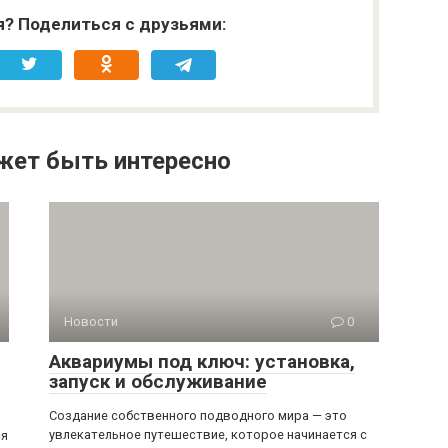
я? Поделиться с друзьями:
жет быть интересно
Новости
0
Аквариумы под ключ: установка,
запуск и обслуживание
Создание собственного подводного мира — это
увлекательное путешествие, которое начинается с
ся