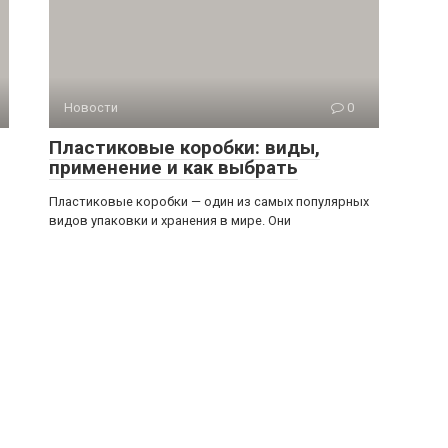
Новости
0
Пластиковые коробки: виды,
применение и как выбрать
Пластиковые коробки — один из самых популярных
видов упаковки и хранения в мире. Они