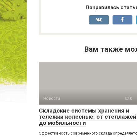
Понравилась стать
Вам также мо
Новости
0
Складские системы хранения и
тележки колесные: от стеллажей
до мобильности
Эффективность современного склада определяет