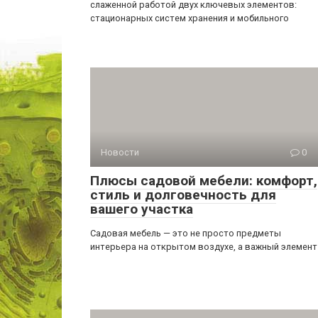
слаженной работой двух ключевых элементов:
стационарных систем хранения и мобильного
Новости
0
Плюсы садовой мебели: комфорт,
стиль и долговечность для
вашего участка
Садовая мебель — это не просто предметы
интерьера на открытом воздухе, а важный элемент