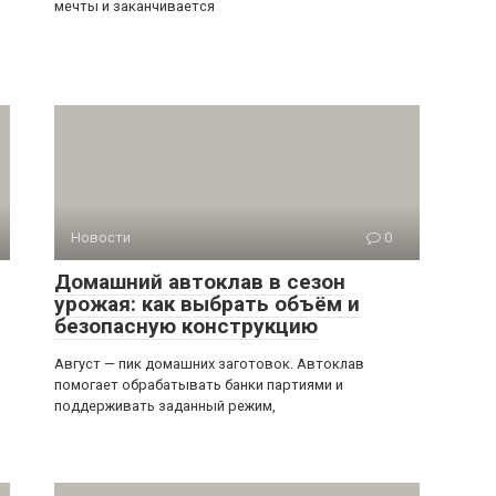
мечты и заканчивается
Новости
0
Домашний автоклав в сезон
урожая: как выбрать объём и
безопасную конструкцию
Август — пик домашних заготовок. Автоклав
помогает обрабатывать банки партиями и
поддерживать заданный режим,