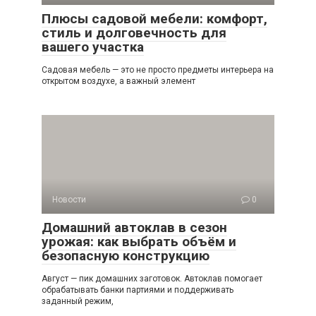
Плюсы садовой мебели: комфорт,
стиль и долговечность для
вашего участка
Садовая мебель — это не просто предметы интерьера на
открытом воздухе, а важный элемент
Новости
0
Домашний автоклав в сезон
урожая: как выбрать объём и
безопасную конструкцию
Август — пик домашних заготовок. Автоклав помогает
обрабатывать банки партиями и поддерживать
заданный режим,