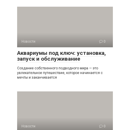
Новости
0
Аквариумы под ключ: установка,
запуск и обслуживание
Создание собственного подводного мира — это
увлекательное путешествие, которое начинается с
мечты и заканчивается
Новости
0