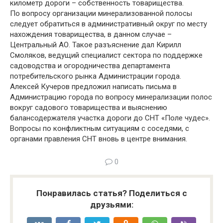
километр дороги – собственность товарищества.
По вопросу организации минерализованной полосы
следует обратиться в административный округ по месту
нахождения товарищества, в данном случае –
Центральный АО. Такое разъяснение дал Кирилл
Смоляков, ведущий специалист сектора по поддержке
садоводства и огородничества департамента
потребительского рынка Администрации города.
Алексей Кучеров предложил написать письма в
Администрацию города по вопросу минерализации полос
вокруг садового товарищества и выяснению
балансодержателя участка дороги до СНТ «Поле чудес».
Вопросы по конфликтным ситуациям с соседями, с
органами правления СНТ вновь в центре внимания.
0
Понравилась статья? Поделиться с
друзьями: