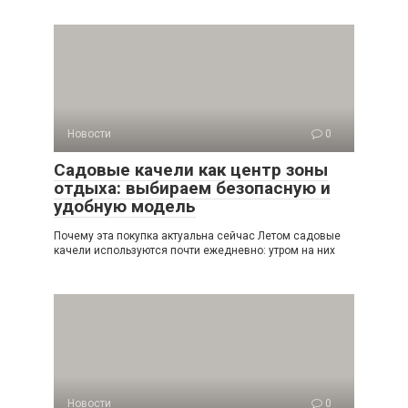
Новости
0
Садовые качели как центр зоны
отдыха: выбираем безопасную и
удобную модель
Почему эта покупка актуальна сейчас Летом садовые
качели используются почти ежедневно: утром на них
Новости
0