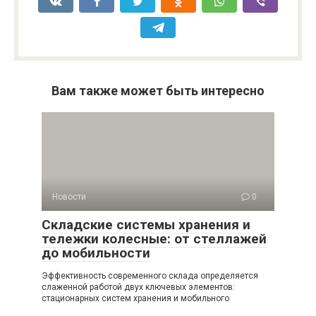
Вам также может быть интересно
Новости
0
Складские системы хранения и
тележки колесные: от стеллажей
до мобильности
Эффективность современного склада определяется
слаженной работой двух ключевых элементов:
стационарных систем хранения и мобильного