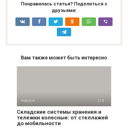
Понравилась статья? Поделиться с
друзьями:
Вам также может быть интересно
Новости
0
Складские системы хранения и
тележки колесные: от стеллажей
до мобильности