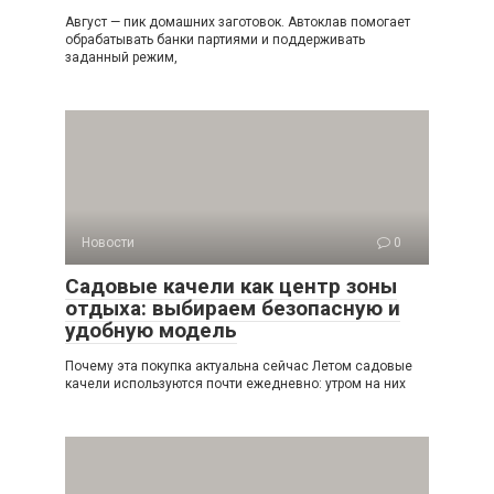
Август — пик домашних заготовок. Автоклав помогает
обрабатывать банки партиями и поддерживать
заданный режим,
Новости
0
Садовые качели как центр зоны
отдыха: выбираем безопасную и
удобную модель
Почему эта покупка актуальна сейчас Летом садовые
качели используются почти ежедневно: утром на них