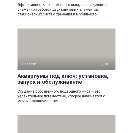
Эффективность современного склада определяется
слаженной работой двух ключевых элементов:
стационарных систем хранения и мобильного
Новости
0
Аквариумы под ключ: установка,
запуск и обслуживание
Создание собственного подводного мира — это
увлекательное путешествие, которое начинается с
мечты и заканчивается