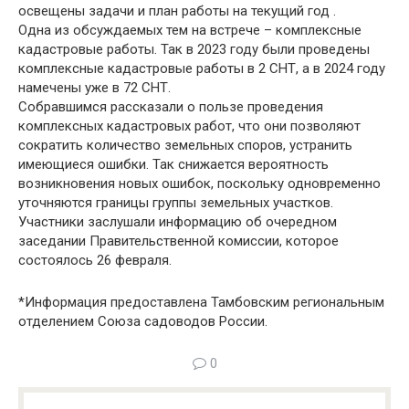
освещены задачи и план работы на текущий год .
Одна из обсуждаемых тем на встрече – комплексные
кадастровые работы. Так в 2023 году были проведены
комплексные кадастровые работы в 2 СНТ, а в 2024 году
намечены уже в 72 СНТ.
Собравшимся рассказали о пользе проведения
комплексных кадастровых работ, что они позволяют
сократить количество земельных споров, устранить
имеющиеся ошибки. Так снижается вероятность
возникновения новых ошибок, поскольку одновременно
уточняются границы группы земельных участков.
Участники заслушали информацию об очередном
заседании Правительственной комиссии, которое
состоялось 26 февраля.
*Информация предоставлена Тамбовским региональным
отделением Союза садоводов России.
0