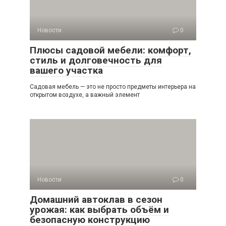
Новости
0
Плюсы садовой мебели: комфорт,
стиль и долговечность для
вашего участка
Садовая мебель — это не просто предметы интерьера на
открытом воздухе, а важный элемент
Новости
0
Домашний автоклав в сезон
урожая: как выбрать объём и
безопасную конструкцию