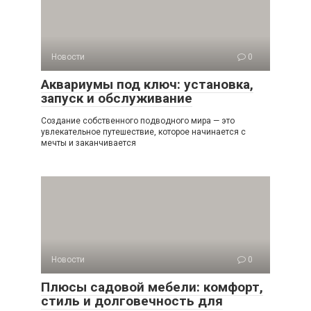
Новости
0
Аквариумы под ключ: установка,
запуск и обслуживание
Создание собственного подводного мира — это
увлекательное путешествие, которое начинается с
мечты и заканчивается
Новости
0
Плюсы садовой мебели: комфорт,
стиль и долговечность для