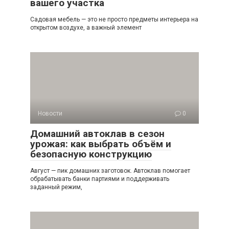
вашего участка
Садовая мебель — это не просто предметы интерьера на
открытом воздухе, а важный элемент
Новости
0
Домашний автоклав в сезон
урожая: как выбрать объём и
безопасную конструкцию
Август — пик домашних заготовок. Автоклав помогает
обрабатывать банки партиями и поддерживать
заданный режим,