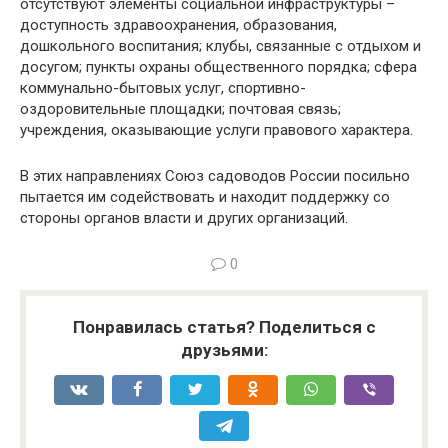
отсутствуют элементы социальной инфраструктуры –
доступность здравоохранения, образования,
дошкольного воспитания; клубы, связанные с отдыхом и
досугом; пункты охраны общественного порядка; сфера
коммунально-бытовых услуг, спортивно-
оздоровительные площадки; почтовая связь;
учреждения, оказывающие услуги правового характера.
В этих направлениях Союз садоводов России посильно
пытается им содействовать и находит поддержку со
стороны органов власти и других организаций.
0
Понравилась статья? Поделиться с
друзьями: