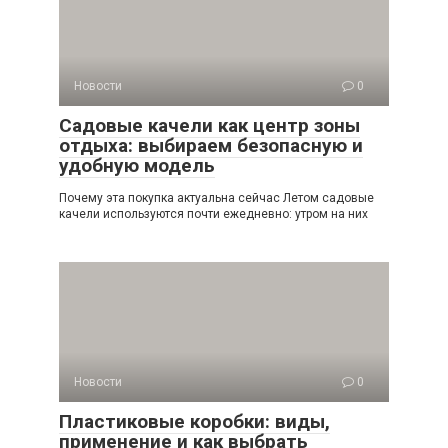
Новости
0
Садовые качели как центр зоны
отдыха: выбираем безопасную и
удобную модель
Почему эта покупка актуальна сейчас Летом садовые
качели используются почти ежедневно: утром на них
Новости
0
Пластиковые коробки: виды,
применение и как выбрать