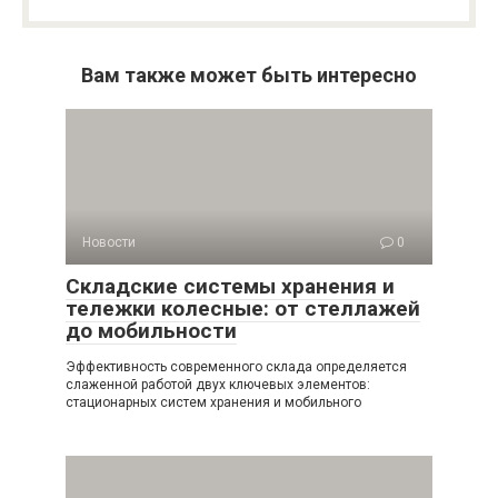
Вам также может быть интересно
Новости
0
Складские системы хранения и
тележки колесные: от стеллажей
до мобильности
Эффективность современного склада определяется
слаженной работой двух ключевых элементов:
стационарных систем хранения и мобильного