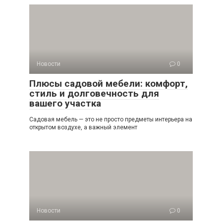
Новости
0
Плюсы садовой мебели: комфорт,
стиль и долговечность для
вашего участка
Садовая мебель — это не просто предметы интерьера на
открытом воздухе, а важный элемент
Новости
0