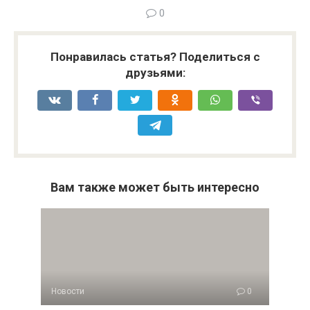
0
Понравилась статья? Поделиться с
друзьями:
Вам также может быть интересно
Новости
0