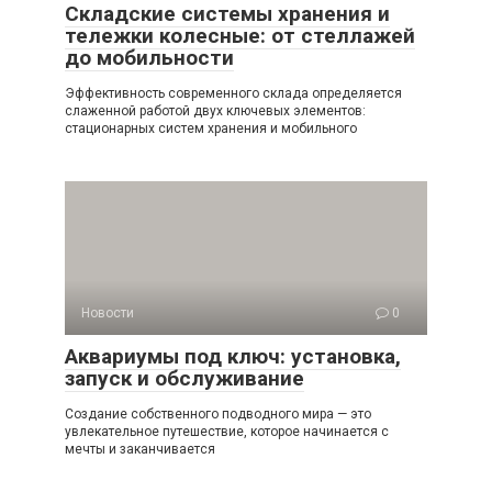
Складские системы хранения и
тележки колесные: от стеллажей
до мобильности
Эффективность современного склада определяется
слаженной работой двух ключевых элементов:
стационарных систем хранения и мобильного
Новости
0
Аквариумы под ключ: установка,
запуск и обслуживание
Создание собственного подводного мира — это
увлекательное путешествие, которое начинается с
мечты и заканчивается