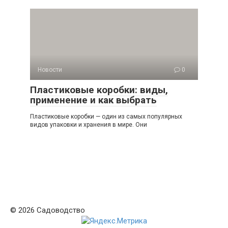
Новости
0
Пластиковые коробки: виды,
применение и как выбрать
Пластиковые коробки — один из самых популярных
видов упаковки и хранения в мире. Они
© 2026 Садоводство