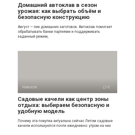
Домашний автоклав в сезон
урожая: как выбрать объём и
безопасную конструкцию
Август — пик домашних заготовок. Автоклав помогает
обрабатывать банки партиями и поддерживать
заданный режим,
Новости
0
Садовые качели как центр зоны
отдыха: выбираем безопасную и
удобную модель
Почему эта покупка актуальна сейчас Летом садовые
качели используются почти ежедневно: утром на них