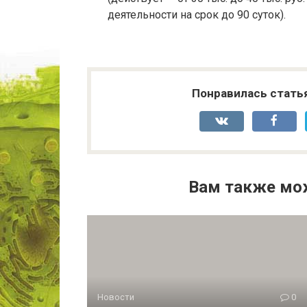
деятельности на срок до 90 суток).
Понравилась стать
Вам также мо
Новости
0