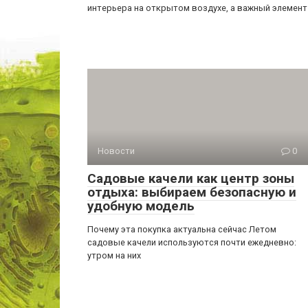
интерьера на открытом воздухе, а важный элемент
Новости
0
Садовые качели как центр зоны
отдыха: выбираем безопасную и
удобную модель
Почему эта покупка актуальна сейчас Летом
садовые качели используются почти ежедневно:
утром на них