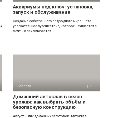
Аквариумы под ключ: установка,
запуск и обслуживание
Создание собственного подводного мира — это
увлекательное путешествие, которое начинается с
ся
мечты и заканчивается
Новости
0
Домашний автоклав в сезон
урожая: как выбрать объём и
безопасную конструкцию
Август — пик домашних заготовок. Автоклав