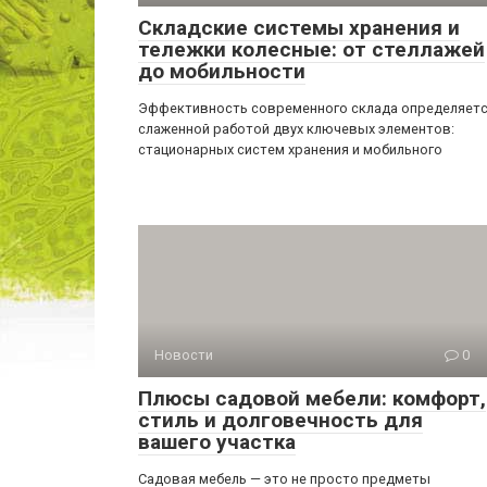
Складские системы хранения и
тележки колесные: от стеллажей
до мобильности
Эффективность современного склада определяет
слаженной работой двух ключевых элементов:
стационарных систем хранения и мобильного
Новости
0
Плюсы садовой мебели: комфорт,
стиль и долговечность для
вашего участка
Садовая мебель — это не просто предметы