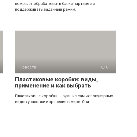
помогает обрабатывать банки партиями и
поддерживать заданный режим,
Новости
0
Пластиковые коробки: виды,
применение и как выбрать
Пластиковые коробки — один из самых популярных
видов упаковки и хранения в мире. Они