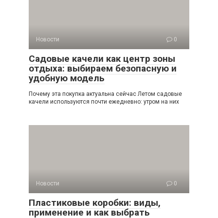
Новости
0
Садовые качели как центр зоны
отдыха: выбираем безопасную и
удобную модель
Почему эта покупка актуальна сейчас Летом садовые
качели используются почти ежедневно: утром на них
Новости
0
Пластиковые коробки: виды,
применение и как выбрать