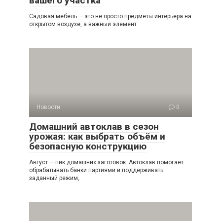
вашего участка
Садовая мебель — это не просто предметы интерьера на
открытом воздухе, а важный элемент
Новости
0
Домашний автоклав в сезон
урожая: как выбрать объём и
безопасную конструкцию
Август — пик домашних заготовок. Автоклав помогает
обрабатывать банки партиями и поддерживать
заданный режим,