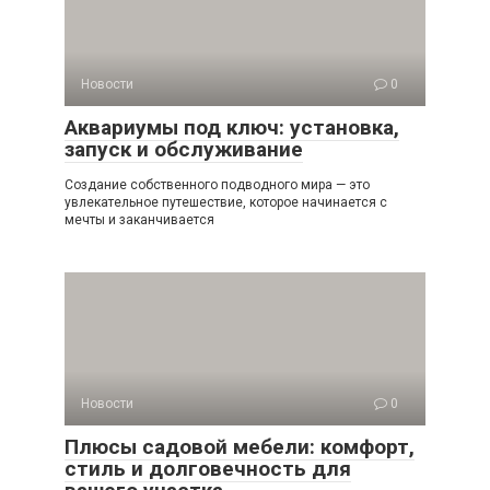
Новости
0
Аквариумы под ключ: установка,
запуск и обслуживание
Создание собственного подводного мира — это
увлекательное путешествие, которое начинается с
мечты и заканчивается
Новости
0
Плюсы садовой мебели: комфорт,
стиль и долговечность для