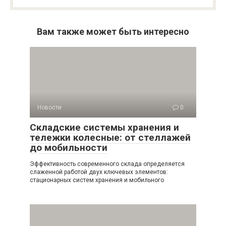
Вам также может быть интересно
Новости
0
Складские системы хранения и
тележки колесные: от стеллажей
до мобильности
Эффективность современного склада определяется
слаженной работой двух ключевых элементов:
стационарных систем хранения и мобильного