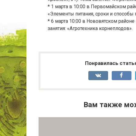
* 1 марта в 10:00 в Первомайском район
«Элементы питания, сроки и способы 
* 6 марта 10:00 в Нововятском районе 
занятия: «Агротехника корнеплодов».
Понравилась стать
Вам также мо