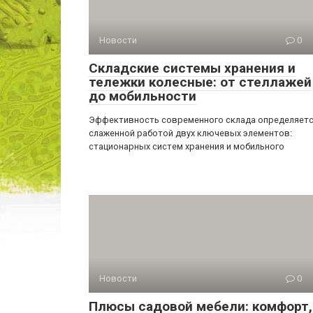
Новости
0
Складские системы хранения и
тележки колесные: от стеллажей
до мобильности
Эффективность современного склада определяет
слаженной работой двух ключевых элементов:
стационарных систем хранения и мобильного
Новости
0
Плюсы садовой мебели: комфорт,