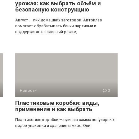
урожая: как выбрать объём и
безопасную конструкцию
Август — пик домашних заготовок. Автоклав
помогает обрабатывать банки партиями и
поддерживать заданный режим,
Новости
0
Пластиковые коробки: виды,
применение и как выбрать
Пластиковые коробки — один из самых популярных
видов упаковки и хранения в мире. Они