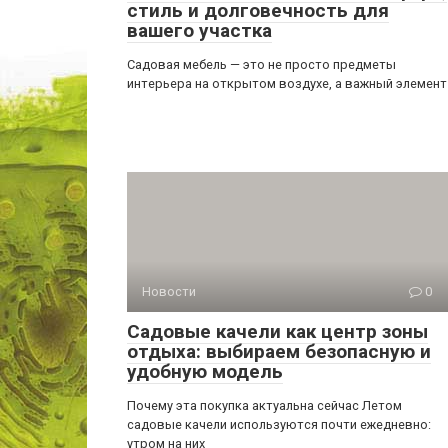
стиль и долговечность для
вашего участка
Садовая мебель — это не просто предметы
интерьера на открытом воздухе, а важный элемент
Новости
0
Садовые качели как центр зоны
отдыха: выбираем безопасную и
удобную модель
Почему эта покупка актуальна сейчас Летом
садовые качели используются почти ежедневно:
утром на них