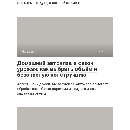
открытом воздухе, а важный элемент
Новости
0
Домашний автоклав в сезон
урожая: как выбрать объём и
безопасную конструкцию
Август — пик домашних заготовок. Автоклав помогает
обрабатывать банки партиями и поддерживать
заданный режим,