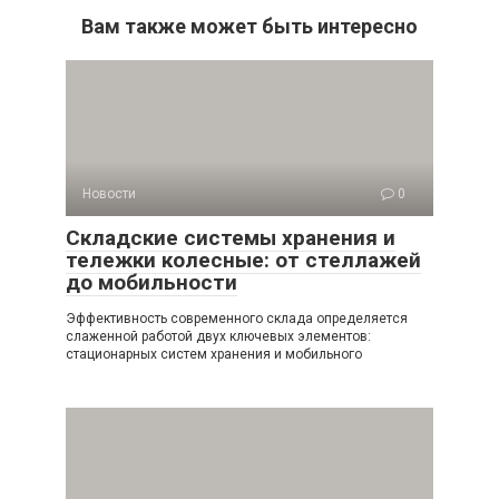
Вам также может быть интересно
Новости
0
Складские системы хранения и
тележки колесные: от стеллажей
до мобильности
Эффективность современного склада определяется
слаженной работой двух ключевых элементов:
стационарных систем хранения и мобильного