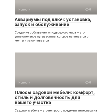
Новости
0
Аквариумы под ключ: установка,
запуск и обслуживание
Создание собственного подводного мира — это
увлекательное путешествие, которое начинается с
мечты и заканчивается
Новости
0
Плюсы садовой мебели: комфорт,
стиль и долговечность для
вашего участка
Садовая мебель — это не просто предметы интерьера на