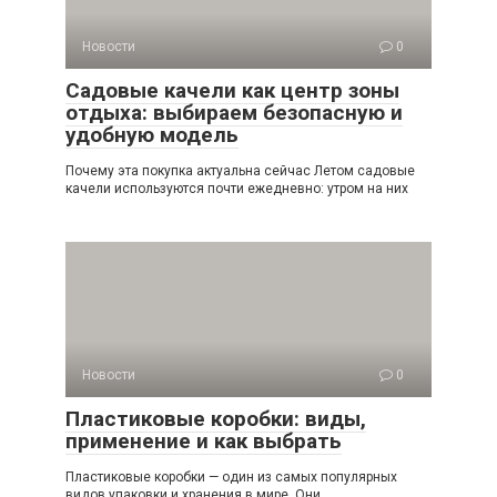
Новости
0
Садовые качели как центр зоны
отдыха: выбираем безопасную и
удобную модель
Почему эта покупка актуальна сейчас Летом садовые
качели используются почти ежедневно: утром на них
Новости
0
Пластиковые коробки: виды,
применение и как выбрать
Пластиковые коробки — один из самых популярных
видов упаковки и хранения в мире. Они