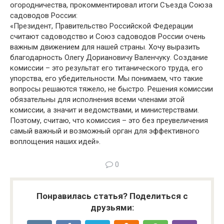
огородничества, прокомментировал итоги Съезда Союза
садоводов России:
«Президент, Правительство Российской Федерации
считают садоводство и Союз садоводов России очень
важным движением для нашей страны. Хочу выразить
благодарность Олегу Дориановичу Валенчуку. Создание
комиссии – это результат его титанического труда, его
упорства, его убедительности. Мы понимаем, что такие
вопросы решаются тяжело, не быстро. Решения комиссии
обязательны для исполнения всеми членами этой
комиссии, а значит и ведомствами, и министерствами.
Поэтому, считаю, что комиссия – это без преувеличения
самый важный и возможный орган для эффективного
воплощения наших идей».
0
Понравилась статья? Поделиться с
друзьями: