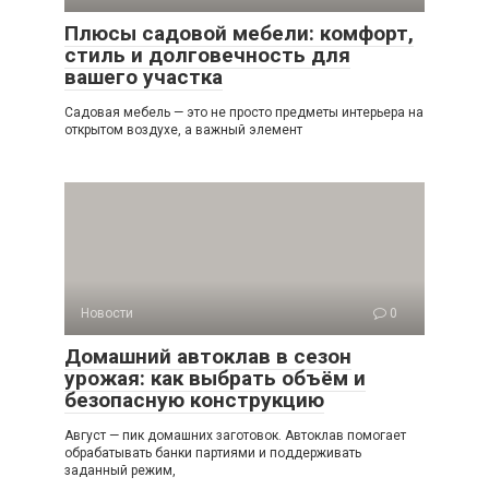
Плюсы садовой мебели: комфорт,
стиль и долговечность для
вашего участка
Садовая мебель — это не просто предметы интерьера на
открытом воздухе, а важный элемент
Новости
0
Домашний автоклав в сезон
урожая: как выбрать объём и
безопасную конструкцию
Август — пик домашних заготовок. Автоклав помогает
обрабатывать банки партиями и поддерживать
заданный режим,