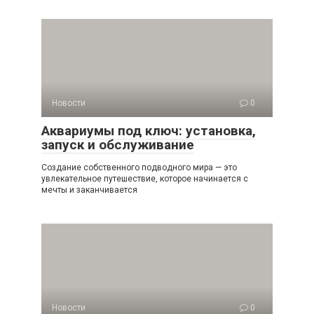
Новости
0
Аквариумы под ключ: установка,
запуск и обслуживание
Создание собственного подводного мира — это
увлекательное путешествие, которое начинается с
мечты и заканчивается
Новости
0