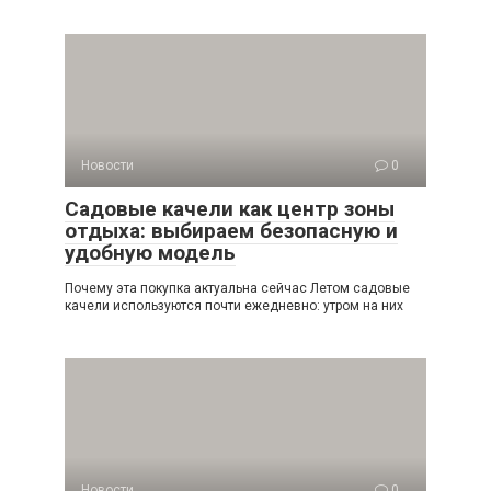
Новости
0
Садовые качели как центр зоны
отдыха: выбираем безопасную и
удобную модель
Почему эта покупка актуальна сейчас Летом садовые
качели используются почти ежедневно: утром на них
Новости
0