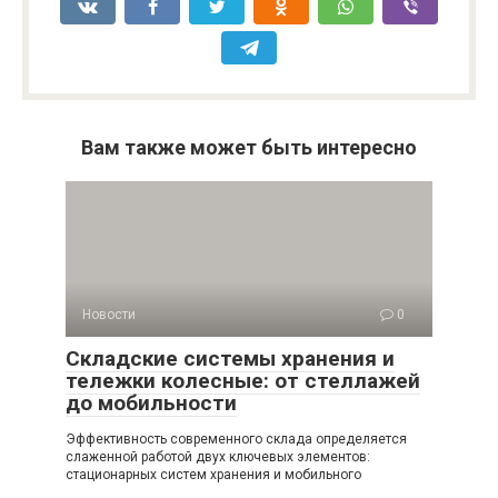
Вам также может быть интересно
Новости
0
Складские системы хранения и
тележки колесные: от стеллажей
до мобильности
Эффективность современного склада определяется
слаженной работой двух ключевых элементов:
стационарных систем хранения и мобильного