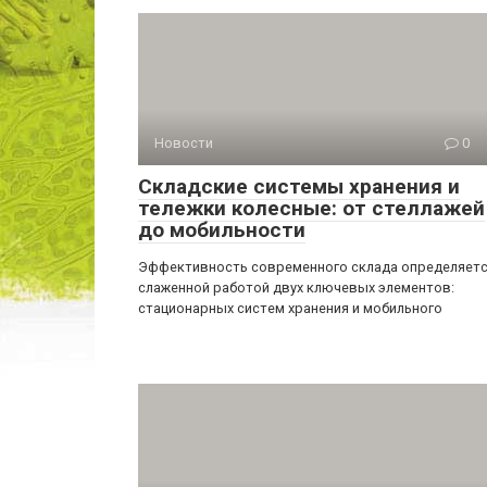
Новости
0
Складские системы хранения и
тележки колесные: от стеллажей
до мобильности
Эффективность современного склада определяет
слаженной работой двух ключевых элементов:
стационарных систем хранения и мобильного