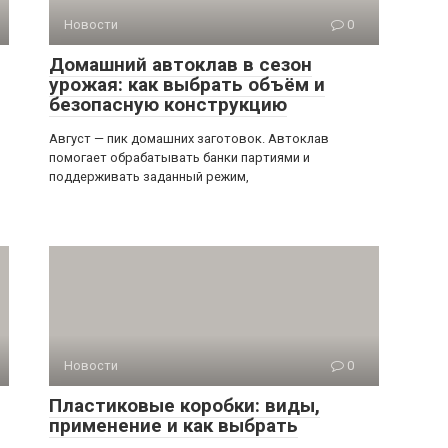
Новости
0
Домашний автоклав в сезон
урожая: как выбрать объём и
безопасную конструкцию
Август — пик домашних заготовок. Автоклав
помогает обрабатывать банки партиями и
поддерживать заданный режим,
Новости
0
Пластиковые коробки: виды,
применение и как выбрать