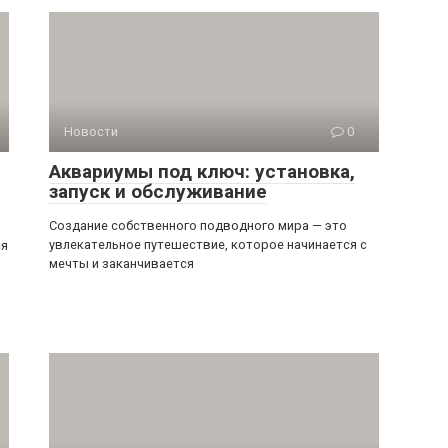
Новости
0
Аквариумы под ключ: установка,
запуск и обслуживание
Создание собственного подводного мира — это
увлекательное путешествие, которое начинается с
ся
мечты и заканчивается