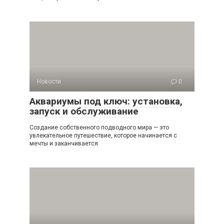
Новости
0
Аквариумы под ключ: установка,
запуск и обслуживание
Создание собственного подводного мира — это
увлекательное путешествие, которое начинается с
мечты и заканчивается