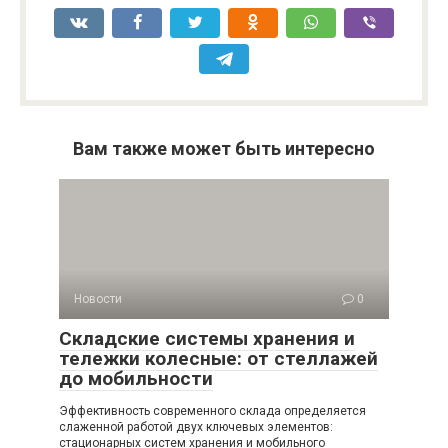
Вам также может быть интересно
Новости
0
Складские системы хранения и
тележки колесные: от стеллажей
до мобильности
Эффективность современного склада определяется
слаженной работой двух ключевых элементов:
стационарных систем хранения и мобильного