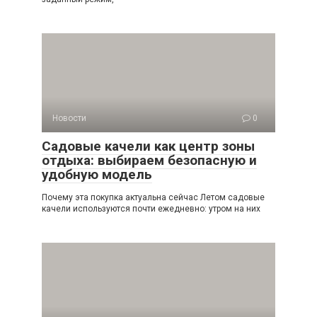
Новости
0
Садовые качели как центр зоны
отдыха: выбираем безопасную и
удобную модель
Почему эта покупка актуальна сейчас Летом садовые
качели используются почти ежедневно: утром на них