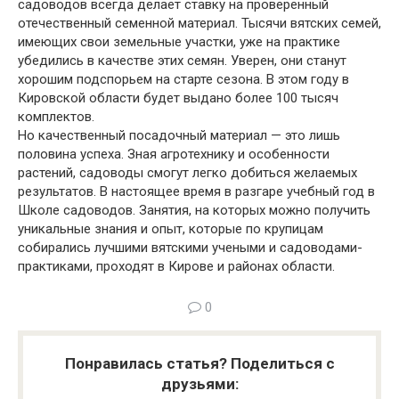
садоводов всегда делает ставку на проверенный
отечественный семенной материал. Тысячи вятских семей,
имеющих свои земельные участки, уже на практике
убедились в качестве этих семян. Уверен, они станут
хорошим подспорьем на старте сезона. В этом году в
Кировской области будет выдано более 100 тысяч
комплектов.
Но качественный посадочный материал — это лишь
половина успеха. Зная агротехнику и особенности
растений, садоводы смогут легко добиться желаемых
результатов. В настоящее время в разгаре учебный год в
Школе садоводов. Занятия, на которых можно получить
уникальные знания и опыт, которые по крупицам
собирались лучшими вятскими учеными и садоводами-
практиками, проходят в Кирове и районах области.
0
Понравилась статья? Поделиться с
друзьями: