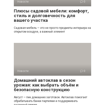
Новости
0
Плюсы садовой мебели: комфорт,
стиль и долговечность для
вашего участка
Садовая мебель — это не просто предметы интерьера на
открытом воздухе, а важный элемент
Новости
0
Домашний автоклав в сезон
урожая: как выбрать объём и
безопасную конструкцию
Август — пик домашних заготовок. Автоклав помогает
обрабатывать банки партиями и поддерживать
заданный режим,