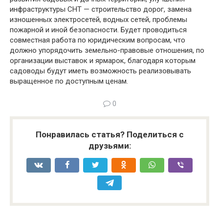
инфраструктуры СНТ — строительство дорог, замена
изношенных электросетей, водных сетей, проблемы
пожарной и иной безопасности. Будет проводиться
совместная работа по юридическим вопросам, что
должно упорядочить земельно-правовые отношения, по
организации выставок и ярмарок, благодаря которым
садоводы будут иметь возможность реализовывать
выращенное по доступным ценам.
0
Понравилась статья? Поделиться с
друзьями: