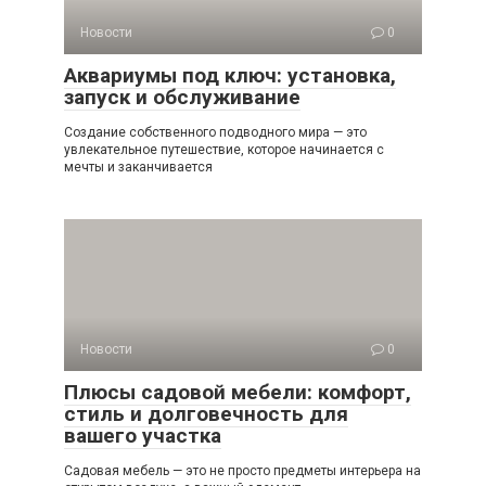
Новости
0
Аквариумы под ключ: установка,
запуск и обслуживание
Создание собственного подводного мира — это
увлекательное путешествие, которое начинается с
мечты и заканчивается
Новости
0
Плюсы садовой мебели: комфорт,
стиль и долговечность для
вашего участка
Садовая мебель — это не просто предметы интерьера на