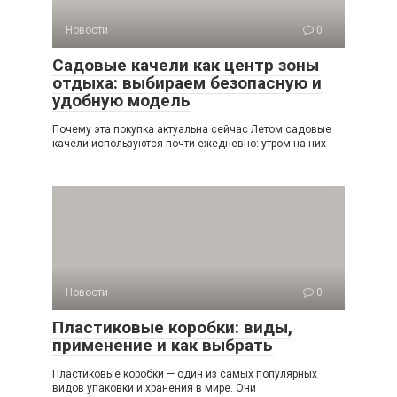
Новости
0
Садовые качели как центр зоны
отдыха: выбираем безопасную и
удобную модель
Почему эта покупка актуальна сейчас Летом садовые
качели используются почти ежедневно: утром на них
Новости
0
Пластиковые коробки: виды,
применение и как выбрать
Пластиковые коробки — один из самых популярных
видов упаковки и хранения в мире. Они