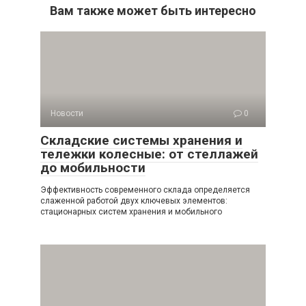
Вам также может быть интересно
Новости
0
Складские системы хранения и
тележки колесные: от стеллажей
до мобильности
Эффективность современного склада определяется
слаженной работой двух ключевых элементов:
стационарных систем хранения и мобильного