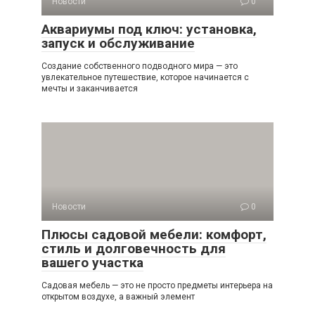
Новости
0
Аквариумы под ключ: установка,
запуск и обслуживание
Создание собственного подводного мира — это
увлекательное путешествие, которое начинается с
мечты и заканчивается
Новости
0
Плюсы садовой мебели: комфорт,
стиль и долговечность для
вашего участка
Садовая мебель — это не просто предметы интерьера на
открытом воздухе, а важный элемент