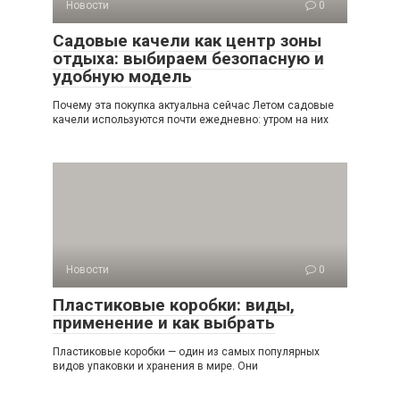
Новости
0
Садовые качели как центр зоны
отдыха: выбираем безопасную и
удобную модель
Почему эта покупка актуальна сейчас Летом садовые
качели используются почти ежедневно: утром на них
Новости
0
Пластиковые коробки: виды,
применение и как выбрать
Пластиковые коробки — один из самых популярных
видов упаковки и хранения в мире. Они