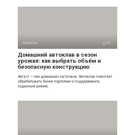
Новости
0
Домашний автоклав в сезон
урожая: как выбрать объём и
безопасную конструкцию
Август — пик домашних заготовок. Автоклав помогает
обрабатывать банки партиями и поддерживать
заданный режим,