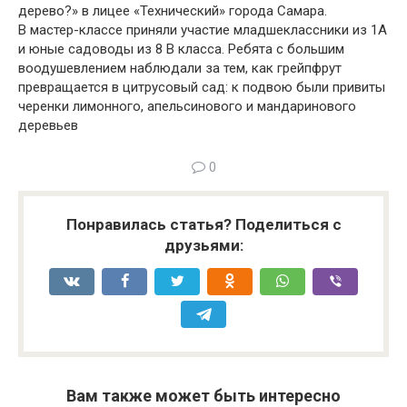
дерево?» в лицее «Технический» города Самара.
В мастер-классе приняли участие младшеклассники из 1А
и юные садоводы из 8 В класса. Ребята с большим
воодушевлением наблюдали за тем, как грейпфрут
превращается в цитрусовый сад: к подвою были привиты
черенки лимонного, апельсинового и мандаринового
деревьев
0
Понравилась статья? Поделиться с
друзьями:
Вам также может быть интересно