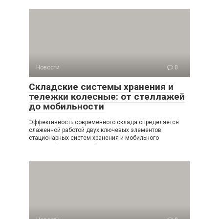
Новости
0
Складские системы хранения и
тележки колесные: от стеллажей
до мобильности
Эффективность современного склада определяется
слаженной работой двух ключевых элементов:
стационарных систем хранения и мобильного