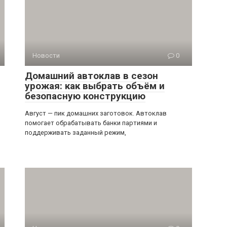
Новости
0
Домашний автоклав в сезон
урожая: как выбрать объём и
безопасную конструкцию
Август — пик домашних заготовок. Автоклав
помогает обрабатывать банки партиями и
поддерживать заданный режим,