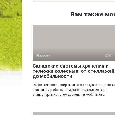
Вам также мо
Новости
0
Складские системы хранения и
тележки колесные: от стеллажей
до мобильности
Эффективность современного склада определяет
слаженной работой двух ключевых элементов:
стационарных систем хранения и мобильного