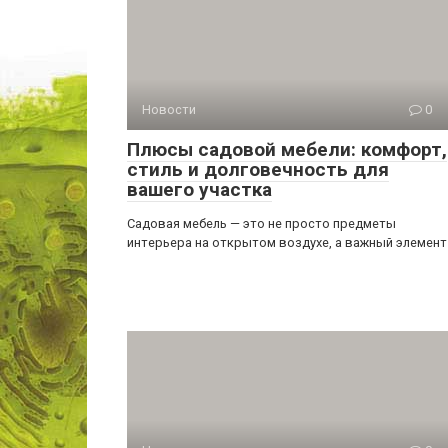
Новости
0
Плюсы садовой мебели: комфорт,
стиль и долговечность для
вашего участка
Садовая мебель — это не просто предметы
интерьера на открытом воздухе, а важный элемент