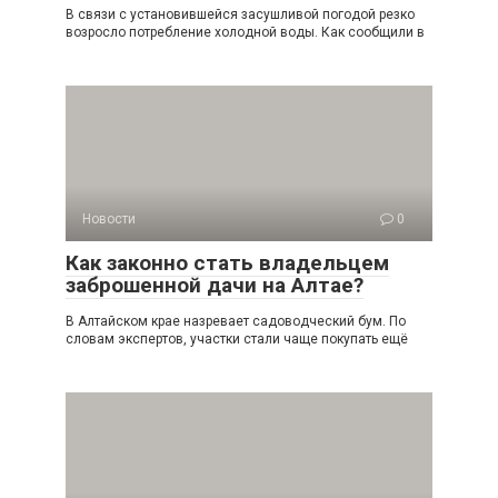
В связи с установившейся засушливой погодой резко
возросло потребление холодной воды. Как сообщили в
Новости
0
Как законно стать владельцем
заброшенной дачи на Алтае?
В Алтайском крае назревает садоводческий бум. По
словам экспертов, участки стали чаще покупать ещё