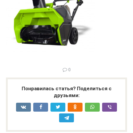
0
Понравилась статья? Поделиться с
друзьями: