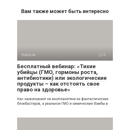
Вам также может быть интересно
Новости
0
Бесплатный вебинар: «Тихие
убийцы (ГМО, гормоны роста,
антибиотики) или экологические
продукты – как отстоять свое
право на здоровье»
Нас захватывают не инопланетяне из фантастических
блокбастеров, а реальное ГМО и химические бомбы в