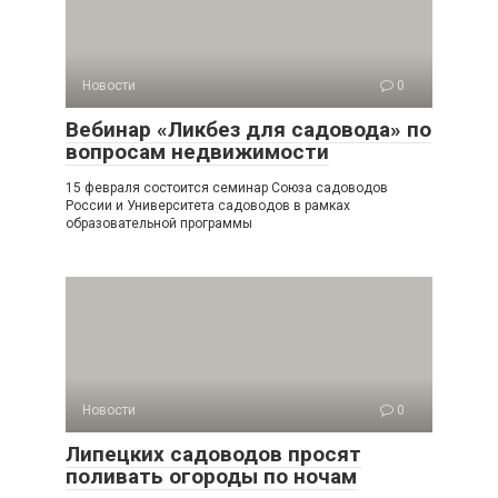
Новости
0
Вебинар «Ликбез для садовода» по
вопросам недвижимости
15 февраля состоится семинар Союза садоводов
России и Университета садоводов в рамках
образовательной программы
Новости
0
Липецких садоводов просят
поливать огороды по ночам