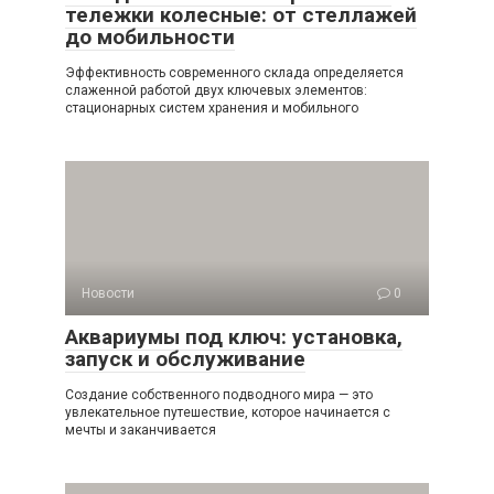
тележки колесные: от стеллажей
до мобильности
Эффективность современного склада определяется
слаженной работой двух ключевых элементов:
стационарных систем хранения и мобильного
Новости
0
Аквариумы под ключ: установка,
запуск и обслуживание
Создание собственного подводного мира — это
увлекательное путешествие, которое начинается с
мечты и заканчивается