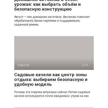
урожая: как выбрать объём и
безопасную конструкцию
Август — пик домашних заготовок. Автоклав помогает
обрабатывать банки партиями и поддерживать
заданный режим,
Новости
0
Садовые качели как центр зоны
отдыха: выбираем безопасную и
удобную модель
Почему эта покупка актуальна сейчас Летом садовые
качели используются почти ежедневно: утром на них