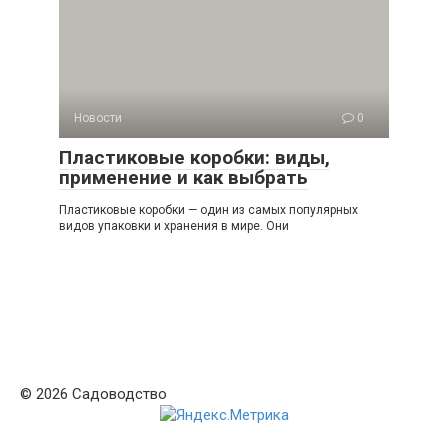
Новости
0
Пластиковые коробки: виды,
применение и как выбрать
Пластиковые коробки — один из самых популярных
видов упаковки и хранения в мире. Они
© 2026 Садоводство