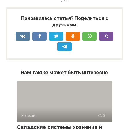
0
Понравилась статья? Поделиться с
друзьями:
Вам также может быть интересно
Новости
0
Складские системы хранения и