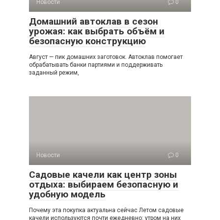
Новости
0
Домашний автоклав в сезон
урожая: как выбрать объём и
безопасную конструкцию
Август — пик домашних заготовок. Автоклав помогает
обрабатывать банки партиями и поддерживать
заданный режим,
Новости
0
Садовые качели как центр зоны
отдыха: выбираем безопасную и
удобную модель
Почему эта покупка актуальна сейчас Летом садовые
качели используются почти ежедневно: утром на них