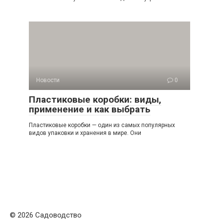
Новости
0
Пластиковые коробки: виды,
применение и как выбрать
Пластиковые коробки — один из самых популярных
видов упаковки и хранения в мире. Они
© 2026 Садоводство