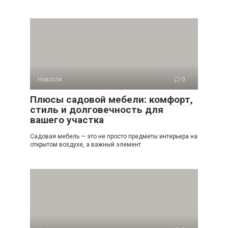
Новости
0
Плюсы садовой мебели: комфорт,
стиль и долговечность для
вашего участка
Садовая мебель — это не просто предметы интерьера на
открытом воздухе, а важный элемент