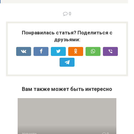
0
Понравилась статья? Поделиться с
друзьями:
Вам также может быть интересно