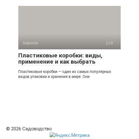
Новости
0
Пластиковые коробки: виды,
применение и как выбрать
Пластиковые коробки — один из самых популярных
видов упаковки и хранения в мире. Они
© 2026 Садоводство