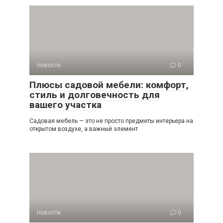
Новости
0
Плюсы садовой мебели: комфорт,
стиль и долговечность для
вашего участка
Садовая мебель — это не просто предметы интерьера на
открытом воздухе, а важный элемент
Новости
0