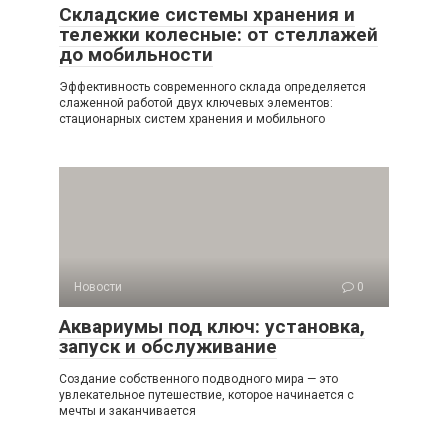
Складские системы хранения и
тележки колесные: от стеллажей
до мобильности
Эффективность современного склада определяется
слаженной работой двух ключевых элементов:
стационарных систем хранения и мобильного
Новости
0
Аквариумы под ключ: установка,
запуск и обслуживание
Создание собственного подводного мира — это
увлекательное путешествие, которое начинается с
мечты и заканчивается