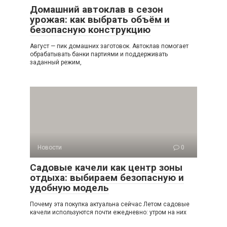
Домашний автоклав в сезон
урожая: как выбрать объём и
безопасную конструкцию
Август — пик домашних заготовок. Автоклав помогает
обрабатывать банки партиями и поддерживать
заданный режим,
Новости
0
Садовые качели как центр зоны
отдыха: выбираем безопасную и
удобную модель
Почему эта покупка актуальна сейчас Летом садовые
качели используются почти ежедневно: утром на них