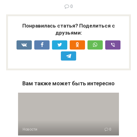
0
Понравилась статья? Поделиться с
друзьями:
Вам также может быть интересно
Новости
0