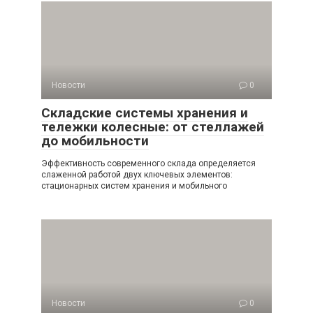
Новости
0
Складские системы хранения и
тележки колесные: от стеллажей
до мобильности
Эффективность современного склада определяется
слаженной работой двух ключевых элементов:
стационарных систем хранения и мобильного
Новости
0