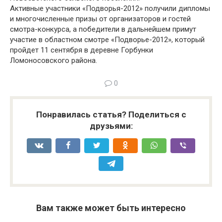
Активные участники «Подворья-2012» получили дипломы
и многочисленные призы от организаторов и гостей
смотра-конкурса, а победители в дальнейшем примут
участие в областном смотре «Подворье-2012», который
пройдет 11 сентября в деревне Горбунки
Ломоносовского района.
0
Понравилась статья? Поделиться с
друзьями:
Вам также может быть интересно