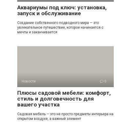
Аквариумы под ключ: установка,
запуск и обслуживание
Создание собственного подводного мира — это
увлекательное путешествие, которое начинается с
мечты и заканчивается
Новости
0
Плюсы садовой мебели: комфорт,
стиль и долговечность для
вашего участка
Садовая мебель — это не просто предметы интерьера на
открытом воздухе, а важный элемент