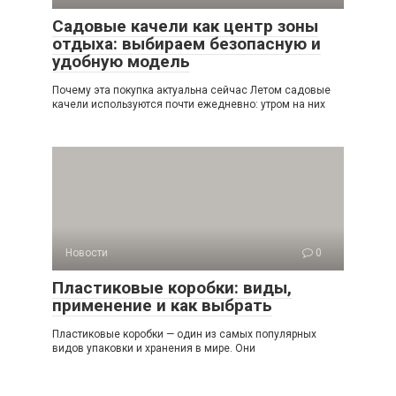
Садовые качели как центр зоны
отдыха: выбираем безопасную и
удобную модель
Почему эта покупка актуальна сейчас Летом садовые
качели используются почти ежедневно: утром на них
Новости
0
Пластиковые коробки: виды,
применение и как выбрать
Пластиковые коробки — один из самых популярных
видов упаковки и хранения в мире. Они