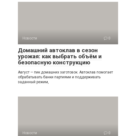
Новости
0
Домашний автоклав в сезон
урожая: как выбрать объём и
безопасную конструкцию
Август — пик домашних заготовок. Автоклав помогает
обрабатывать банки партиями и поддерживать
заданный режим,
Новости
0