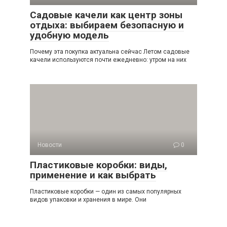
Садовые качели как центр зоны
отдыха: выбираем безопасную и
удобную модель
Почему эта покупка актуальна сейчас Летом садовые
качели используются почти ежедневно: утром на них
Новости
0
Пластиковые коробки: виды,
применение и как выбрать
Пластиковые коробки — один из самых популярных
видов упаковки и хранения в мире. Они