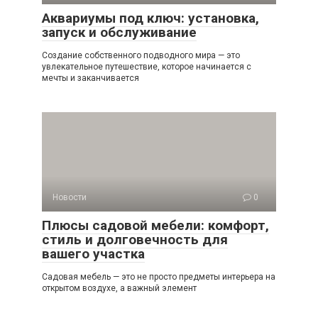
Аквариумы под ключ: установка,
запуск и обслуживание
Создание собственного подводного мира — это
увлекательное путешествие, которое начинается с
мечты и заканчивается
Новости
0
Плюсы садовой мебели: комфорт,
стиль и долговечность для
вашего участка
Садовая мебель — это не просто предметы интерьера на
открытом воздухе, а важный элемент