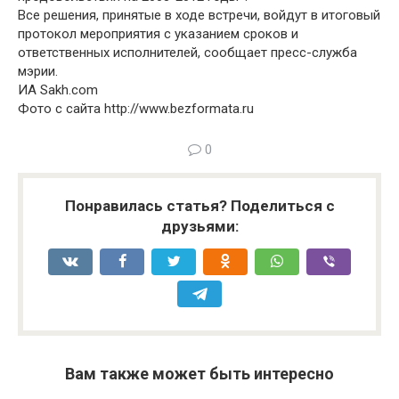
Все решения, принятые в ходе встречи, войдут в итоговый
протокол мероприятия с указанием сроков и
ответственных исполнителей, сообщает пресс-служба
мэрии.
ИА Sakh.com
Фото с сайта http://www.bezformata.ru
0
Понравилась статья? Поделиться с
друзьями:
Вам также может быть интересно