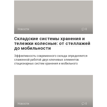
Новости
0
Складские системы хранения и
тележки колесные: от стеллажей
до мобильности
Эффективность современного склада определяется
слаженной работой двух ключевых элементов:
стационарных систем хранения и мобильного
Новости
0