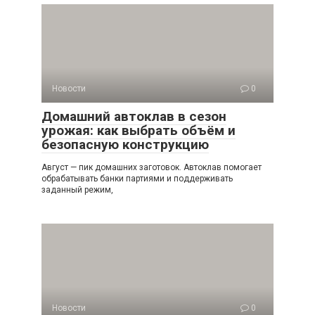
Новости
0
Домашний автоклав в сезон
урожая: как выбрать объём и
безопасную конструкцию
Август — пик домашних заготовок. Автоклав помогает
обрабатывать банки партиями и поддерживать
заданный режим,
Новости
0