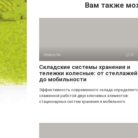
Вам также мо
Новости
0
Складские системы хранения и
тележки колесные: от стеллажей
до мобильности
Эффективность современного склада определяет
слаженной работой двух ключевых элементов:
стационарных систем хранения и мобильного