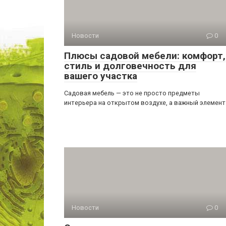
Новости
0
Плюсы садовой мебели: комфорт,
стиль и долговечность для
вашего участка
Садовая мебель — это не просто предметы
интерьера на открытом воздухе, а важный элемент
Новости
0