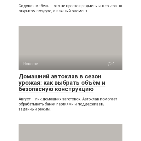
Садовая мебель — это не просто предметы интерьера на
открытом воздухе, а важный элемент
Новости
0
Домашний автоклав в сезон
урожая: как выбрать объём и
безопасную конструкцию
Август — пик домашних заготовок. Автоклав помогает
обрабатывать банки партиями и поддерживать
заданный режим,