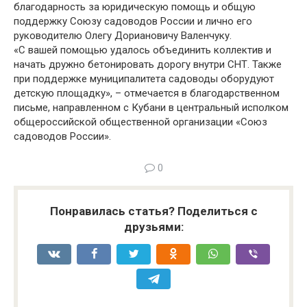
благодарность за юридическую помощь и общую
поддержку Союзу садоводов России и лично его
руководителю Олегу Дориановичу Валенчуку.
«С вашей помощью удалось объединить коллектив и
начать дружно бетонировать дорогу внутри СНТ. Также
при поддержке муниципалитета садоводы оборудуют
детскую площадку», – отмечается в благодарственном
письме, направленном с Кубани в центральный исполком
общероссийской общественной организации «Союз
садоводов России».
0
Понравилась статья? Поделиться с
друзьями: