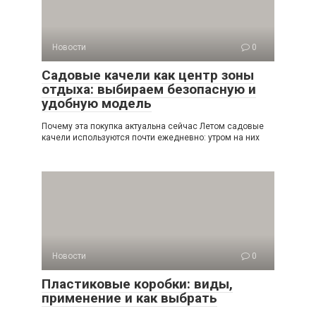
Новости
0
Садовые качели как центр зоны
отдыха: выбираем безопасную и
удобную модель
Почему эта покупка актуальна сейчас Летом садовые
качели используются почти ежедневно: утром на них
Новости
0
Пластиковые коробки: виды,
применение и как выбрать