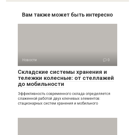
Вам также может быть интересно
Новости
0
Складские системы хранения и
тележки колесные: от стеллажей
до мобильности
Эффективность современного склада определяется
слаженной работой двух ключевых элементов:
стационарных систем хранения и мобильного