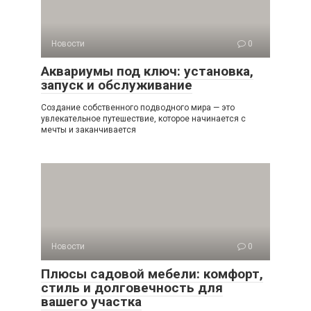
Новости
0
Аквариумы под ключ: установка,
запуск и обслуживание
Создание собственного подводного мира — это
увлекательное путешествие, которое начинается с
мечты и заканчивается
Новости
0
Плюсы садовой мебели: комфорт,
стиль и долговечность для
вашего участка