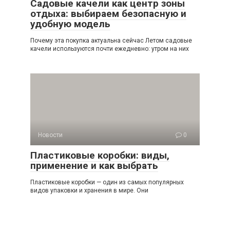
Садовые качели как центр зоны
отдыха: выбираем безопасную и
удобную модель
Почему эта покупка актуальна сейчас Летом садовые
качели используются почти ежедневно: утром на них
Новости
0
Пластиковые коробки: виды,
применение и как выбрать
Пластиковые коробки — один из самых популярных
видов упаковки и хранения в мире. Они