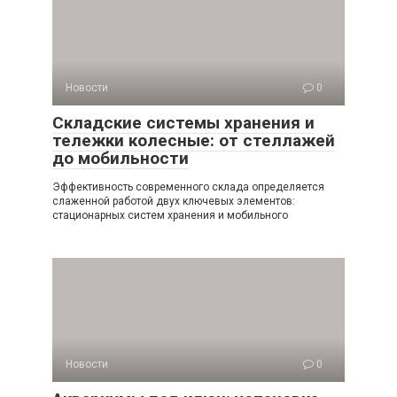
Новости
0
Складские системы хранения и
тележки колесные: от стеллажей
до мобильности
Эффективность современного склада определяется
слаженной работой двух ключевых элементов:
стационарных систем хранения и мобильного
Новости
0