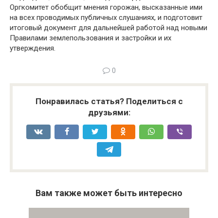
Оргкомитет обобщит мнения горожан, высказанные ими
на всех проводимых публичных слушаниях, и подготовит
итоговый документ для дальнейшей работой над новыми
Правилами землепользования и застройки и их
утверждения.
0
Понравилась статья? Поделиться с
друзьями:
Вам также может быть интересно