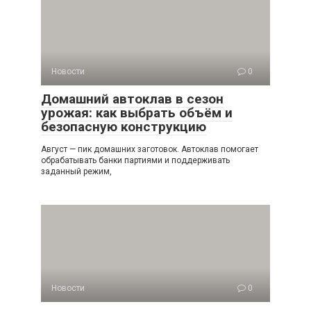
Новости
0
Домашний автоклав в сезон
урожая: как выбрать объём и
безопасную конструкцию
Август — пик домашних заготовок. Автоклав помогает
обрабатывать банки партиями и поддерживать
заданный режим,
Новости
0