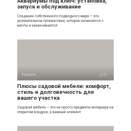
Аквариумы под ключ: установка,
запуск и обслуживание
Создание собственного подводного мира — это
увлекательное путешествие, которое начинается с
мечты и заканчивается
Новости
0
Плюсы садовой мебели: комфорт,
стиль и долговечность для
вашего участка
Садовая мебель — это не просто предметы интерьера на
открытом воздухе, а важный элемент