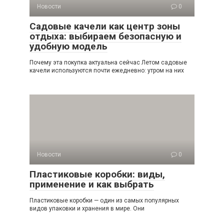
Новости
0
Садовые качели как центр зоны
отдыха: выбираем безопасную и
удобную модель
Почему эта покупка актуальна сейчас Летом садовые
качели используются почти ежедневно: утром на них
Новости
0
Пластиковые коробки: виды,
применение и как выбрать
Пластиковые коробки — один из самых популярных
видов упаковки и хранения в мире. Они