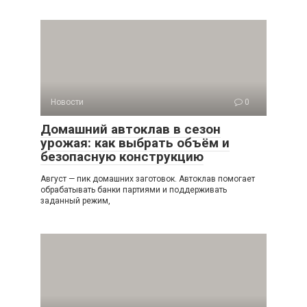
Новости
0
Домашний автоклав в сезон
урожая: как выбрать объём и
безопасную конструкцию
Август — пик домашних заготовок. Автоклав помогает
обрабатывать банки партиями и поддерживать
заданный режим,