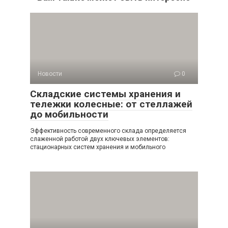
Новости
0
Складские системы хранения и
тележки колесные: от стеллажей
до мобильности
Эффективность современного склада определяется
слаженной работой двух ключевых элементов:
стационарных систем хранения и мобильного