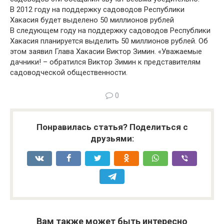
В 2012 году на поддержку садоводов Республики
Хакасия будет выделено 50 миллионов рублей
В следующем году на поддержку садоводов Республики
Хакасия планируется выделить 50 миллионов рублей. Об
этом заявил Глава Хакасии Виктор Зимин. «Уважаемые
дачники! – обратился Виктор Зимин к представителям
садоводческой общественности.
0
Понравилась статья? Поделиться с
друзьями:
Вам также может быть интересно