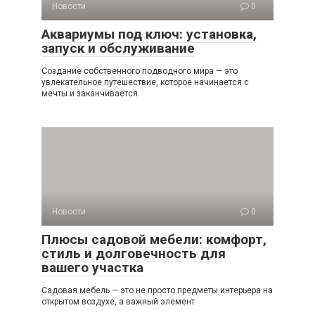
Новости
0
Аквариумы под ключ: установка,
запуск и обслуживание
Создание собственного подводного мира — это
увлекательное путешествие, которое начинается с
мечты и заканчивается
Новости
0
Плюсы садовой мебели: комфорт,
стиль и долговечность для
вашего участка
Садовая мебель — это не просто предметы интерьера на
открытом воздухе, а важный элемент