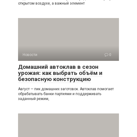
открытом воздухе, а важный элемент
Новости
0
Домашний автоклав в сезон
урожая: как выбрать объём и
безопасную конструкцию
Август — пик домашних заготовок. Автоклав помогает
обрабатывать банки партиями и поддерживать
заданный режим,