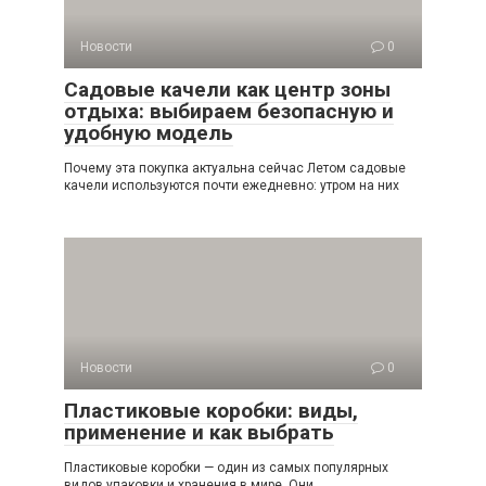
Новости
0
Садовые качели как центр зоны
отдыха: выбираем безопасную и
удобную модель
Почему эта покупка актуальна сейчас Летом садовые
качели используются почти ежедневно: утром на них
Новости
0
Пластиковые коробки: виды,
применение и как выбрать
Пластиковые коробки — один из самых популярных
видов упаковки и хранения в мире. Они