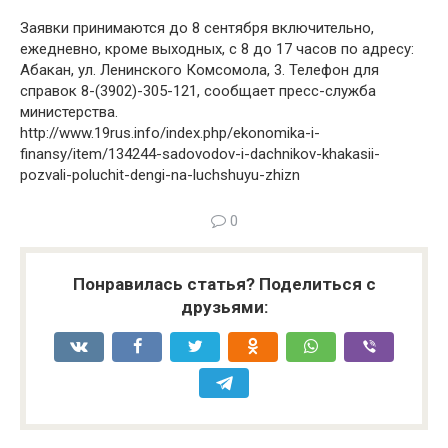
Заявки принимаются до 8 сентября включительно,
ежедневно, кроме выходных, с 8 до 17 часов по адресу:
Абакан, ул. Ленинского Комсомола, 3. Телефон для
справок 8-(3902)-305-121, сообщает пресс-служба
министерства.
http://www.19rus.info/index.php/ekonomika-i-
finansy/item/134244-sadovodov-i-dachnikov-khakasii-
pozvali-poluchit-dengi-na-luchshuyu-zhizn
0
Понравилась статья? Поделиться с
друзьями: