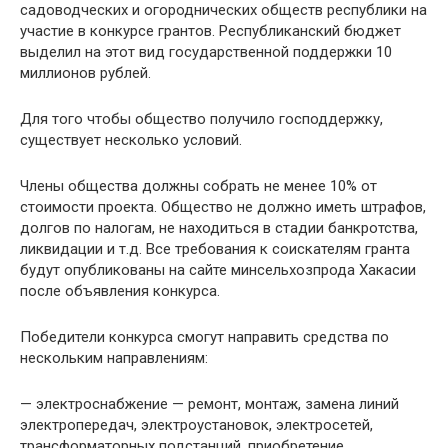
садоводческих и огороднических обществ республики на
участие в конкурсе грантов. Республиканский бюджет
выделил на этот вид государственной поддержки 10
миллионов рублей.
Для того чтобы общество получило господдержку,
существует несколько условий.
Члены общества должны собрать не менее 10% от
стоимости проекта. Общество не должно иметь штрафов,
долгов по налогам, не находиться в стадии банкротства,
ликвидации и т.д. Все требования к соискателям гранта
будут опубликованы на сайте минсельхозпрода Хакасии
после объявления конкурса.
Победители конкурса смогут направить средства по
нескольким направлениям:
— электроснабжение — ремонт, монтаж, замена линий
электропередач, электроустановок, электросетей,
трансформаторных подстанций, приобретение