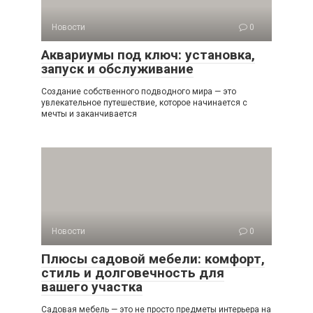
Новости
0
Аквариумы под ключ: установка,
запуск и обслуживание
Создание собственного подводного мира — это
увлекательное путешествие, которое начинается с
мечты и заканчивается
Новости
0
Плюсы садовой мебели: комфорт,
стиль и долговечность для
вашего участка
Садовая мебель — это не просто предметы интерьера на