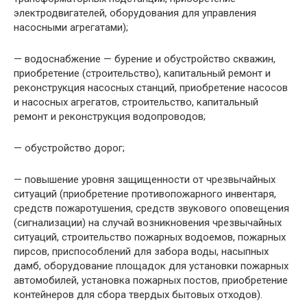
электродвигателей, оборудования для управления
насосными агрегатами);
— водоснабжение — бурение и обустройство скважин,
приобретение (строительство), капитальный ремонт и
реконструкция насосных станций, приобретение насосов
и насосных агрегатов, строительство, капитальный
ремонт и реконструкция водопроводов;
— обустройство дорог;
— повышение уровня защищенности от чрезвычайных
ситуаций (приобретение противопожарного инвентаря,
средств пожаротушения, средств звукового оповещения
(сигнализации) на случай возникновения чрезвычайных
ситуаций, строительство пожарных водоемов, пожарных
пирсов, приспособлений для забора воды, насыпных
дамб, оборудование площадок для установки пожарных
автомобилей, установка пожарных постов, приобретение
контейнеров для сбора твердых бытовых отходов).