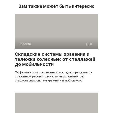
Вам также может быть интересно
Новости
0
Складские системы хранения и
тележки колесные: от стеллажей
до мобильности
Эффективность современного склада определяется
слаженной работой двух ключевых элементов:
стационарных систем хранения и мобильного