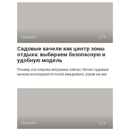
Новости
0
Садовые качели как центр зоны
отдыха: выбираем безопасную и
удобную модель
Почему эта покупка актуальна сейчас Летом садовые
качели используются почти ежедневно: утром на них
Новости
0