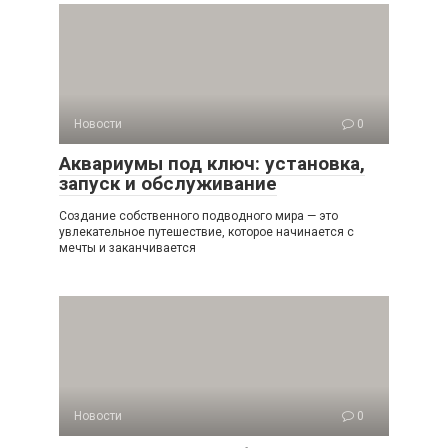
Новости
0
Аквариумы под ключ: установка,
запуск и обслуживание
Создание собственного подводного мира — это
увлекательное путешествие, которое начинается с
мечты и заканчивается
Новости
0