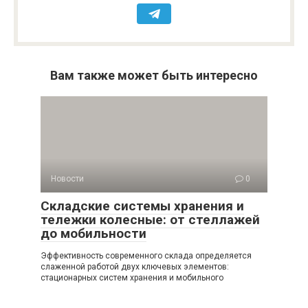
Вам также может быть интересно
Новости
0
Складские системы хранения и
тележки колесные: от стеллажей
до мобильности
Эффективность современного склада определяется
слаженной работой двух ключевых элементов:
стационарных систем хранения и мобильного