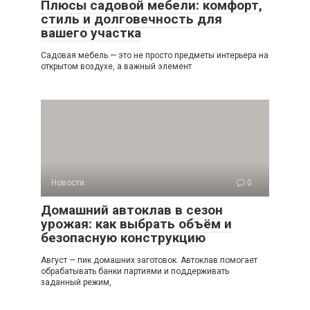
Плюсы садовой мебели: комфорт,
стиль и долговечность для
вашего участка
Садовая мебель — это не просто предметы интерьера на
открытом воздухе, а важный элемент
Новости
0
Домашний автоклав в сезон
урожая: как выбрать объём и
безопасную конструкцию
Август — пик домашних заготовок. Автоклав помогает
обрабатывать банки партиями и поддерживать
заданный режим,