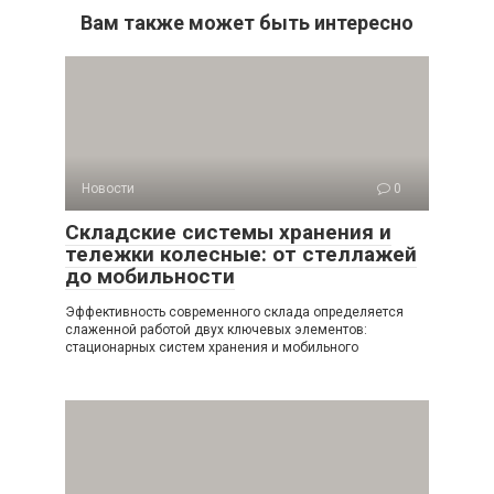
Вам также может быть интересно
Новости
0
Складские системы хранения и
тележки колесные: от стеллажей
до мобильности
Эффективность современного склада определяется
слаженной работой двух ключевых элементов:
стационарных систем хранения и мобильного