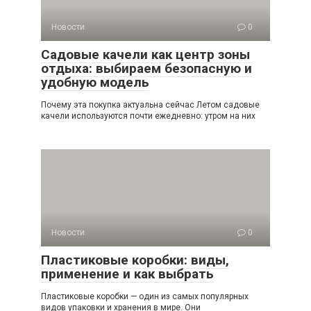
Новости
0
Садовые качели как центр зоны
отдыха: выбираем безопасную и
удобную модель
Почему эта покупка актуальна сейчас Летом садовые
качели используются почти ежедневно: утром на них
Новости
0
Пластиковые коробки: виды,
применение и как выбрать
Пластиковые коробки — один из самых популярных
видов упаковки и хранения в мире. Они