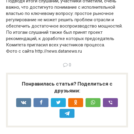
Подводя итоги слушаний, участники отметили, очень
важно, что достигнуто понимание с исполнительной
властью по ключевому вопросу: простое рыночное
регулирование не может решить проблем отрасли и
обеспечить достаточное воспроизводство мощностей.
По итогам слушаний также был принят проект
рекомендаций, к доработке которых председатель
Комитета пригласил всех участников процесса.
Фото с сайта http://news.datanews.ru
0
Понравилась статья? Поделиться с
друзьями: