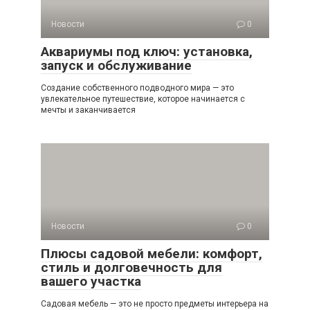
Новости
0
Аквариумы под ключ: установка,
запуск и обслуживание
Создание собственного подводного мира — это
увлекательное путешествие, которое начинается с
мечты и заканчивается
Новости
0
Плюсы садовой мебели: комфорт,
стиль и долговечность для
вашего участка
Садовая мебель — это не просто предметы интерьера на