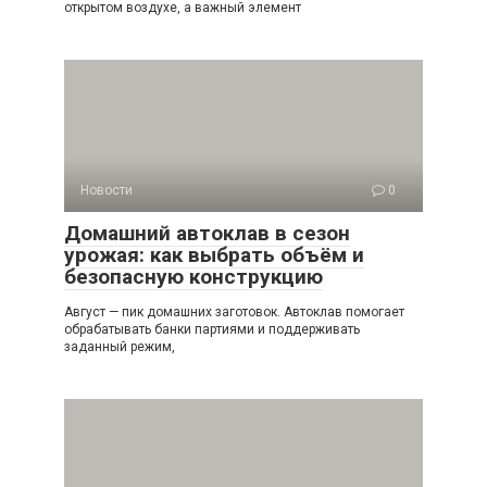
открытом воздухе, а важный элемент
Новости
0
Домашний автоклав в сезон
урожая: как выбрать объём и
безопасную конструкцию
Август — пик домашних заготовок. Автоклав помогает
обрабатывать банки партиями и поддерживать
заданный режим,