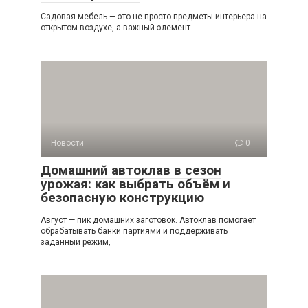
Садовая мебель — это не просто предметы интерьера на
открытом воздухе, а важный элемент
Новости
0
Домашний автоклав в сезон
урожая: как выбрать объём и
безопасную конструкцию
Август — пик домашних заготовок. Автоклав помогает
обрабатывать банки партиями и поддерживать
заданный режим,