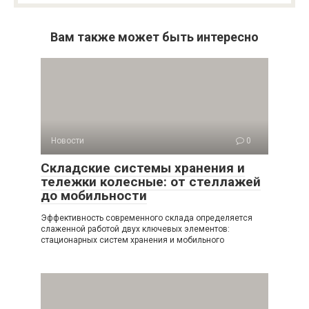
Вам также может быть интересно
Новости
0
Складские системы хранения и
тележки колесные: от стеллажей
до мобильности
Эффективность современного склада определяется
слаженной работой двух ключевых элементов:
стационарных систем хранения и мобильного