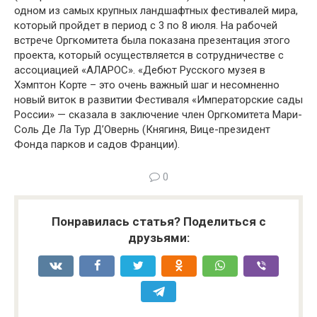
одном из самых крупных ландшафтных фестивалей мира,
который пройдет в период с 3 по 8 июля. На рабочей
встрече Оргкомитета была показана презентация этого
проекта, который осуществляется в сотрудничестве с
ассоциацией «АЛАРОС». «Дебют Русского музея в
Хэмптон Корте – это очень важный шаг и несомненно
новый виток в развитии Фестиваля «Императорские сады
России» — сказала в заключение член Оргкомитета Мари-
Соль Де Ла Тур Д’Овернь (Княгиня, Вице-президент
Фонда парков и садов Франции).
0
Понравилась статья? Поделиться с
друзьями: