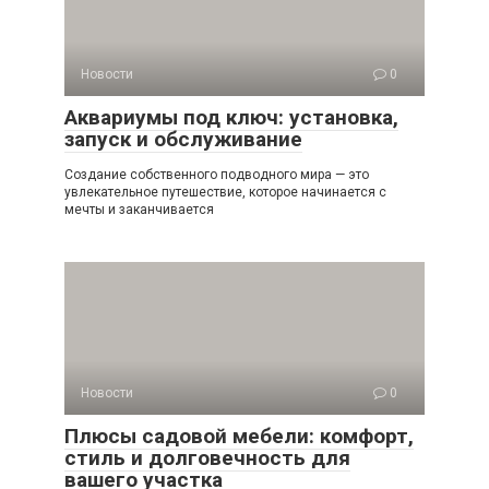
Новости
0
Аквариумы под ключ: установка,
запуск и обслуживание
Создание собственного подводного мира — это
увлекательное путешествие, которое начинается с
мечты и заканчивается
Новости
0
Плюсы садовой мебели: комфорт,
стиль и долговечность для
вашего участка