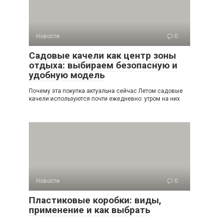
Новости
0
Садовые качели как центр зоны
отдыха: выбираем безопасную и
удобную модель
Почему эта покупка актуальна сейчас Летом садовые
качели используются почти ежедневно: утром на них
Новости
0
Пластиковые коробки: виды,
применение и как выбрать