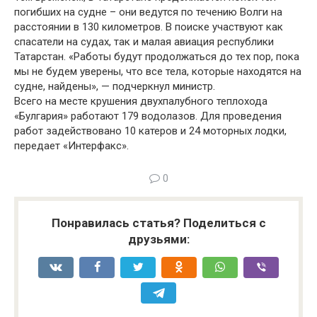
погибших на судне – они ведутся по течению Волги на
расстоянии в 130 километров. В поиске участвуют как
спасатели на судах, так и малая авиация республики
Татарстан. «Работы будут продолжаться до тех пор, пока
мы не будем уверены, что все тела, которые находятся на
судне, найдены», — подчеркнул министр.
Всего на месте крушения двухпалубного теплохода
«Булгария» работают 179 водолазов. Для проведения
работ задействовано 10 катеров и 24 моторных лодки,
передает «Интерфакс».
0
Понравилась статья? Поделиться с
друзьями: