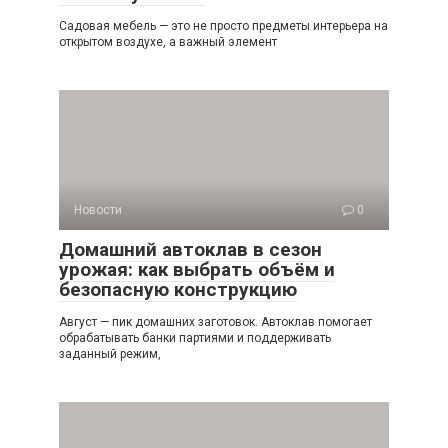
Садовая мебель — это не просто предметы интерьера на
открытом воздухе, а важный элемент
Новости
0
Домашний автоклав в сезон
урожая: как выбрать объём и
безопасную конструкцию
Август — пик домашних заготовок. Автоклав помогает
обрабатывать банки партиями и поддерживать
заданный режим,