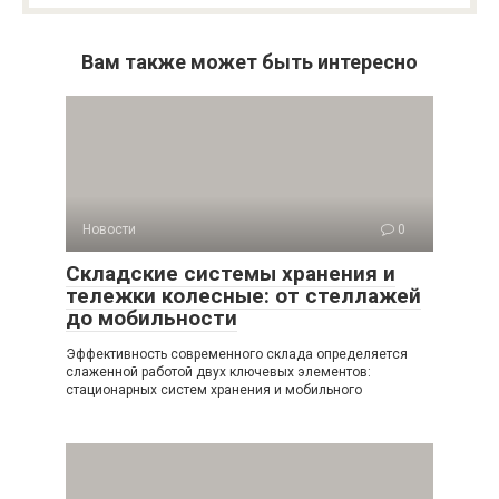
Вам также может быть интересно
Новости
0
Складские системы хранения и
тележки колесные: от стеллажей
до мобильности
Эффективность современного склада определяется
слаженной работой двух ключевых элементов:
стационарных систем хранения и мобильного