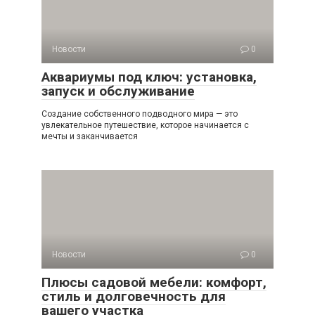
Новости
0
Аквариумы под ключ: установка,
запуск и обслуживание
Создание собственного подводного мира — это
увлекательное путешествие, которое начинается с
мечты и заканчивается
Новости
0
Плюсы садовой мебели: комфорт,
стиль и долговечность для
вашего участка