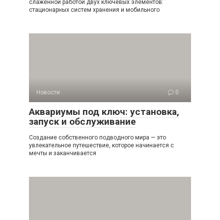
слаженной работой двух ключевых элементов:
стационарных систем хранения и мобильного
Новости
0
Аквариумы под ключ: установка,
запуск и обслуживание
Создание собственного подводного мира — это
увлекательное путешествие, которое начинается с
мечты и заканчивается