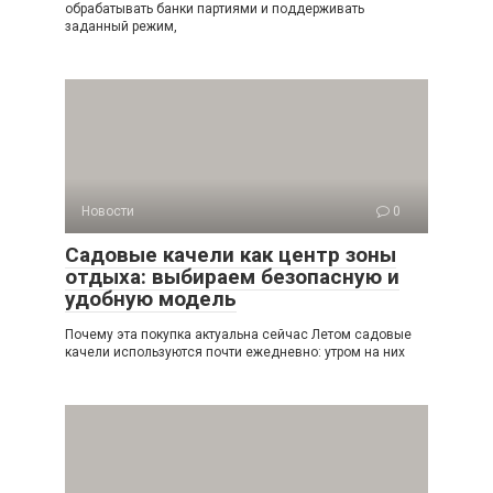
обрабатывать банки партиями и поддерживать
заданный режим,
Новости
0
Садовые качели как центр зоны
отдыха: выбираем безопасную и
удобную модель
Почему эта покупка актуальна сейчас Летом садовые
качели используются почти ежедневно: утром на них