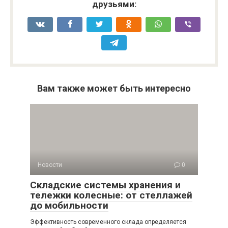
друзьями:
Вам также может быть интересно
Новости
0
Складские системы хранения и
тележки колесные: от стеллажей
до мобильности
Эффективность современного склада определяется