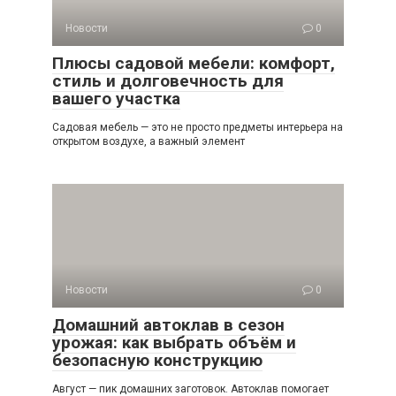
Новости
0
Плюсы садовой мебели: комфорт,
стиль и долговечность для
вашего участка
Садовая мебель — это не просто предметы интерьера на
открытом воздухе, а важный элемент
Новости
0
Домашний автоклав в сезон
урожая: как выбрать объём и
безопасную конструкцию
Август — пик домашних заготовок. Автоклав помогает