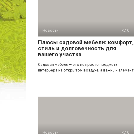
Новости
0
Плюсы садовой мебели: комфорт,
стиль и долговечность для
вашего участка
Садовая мебель — это не просто предметы
интерьера на открытом воздухе, а важный элемент
Новости
0