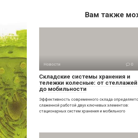
Вам также мо
Новости
0
Складские системы хранения и
тележки колесные: от стеллажей
до мобильности
Эффективность современного склада определяет
слаженной работой двух ключевых элементов:
стационарных систем хранения и мобильного