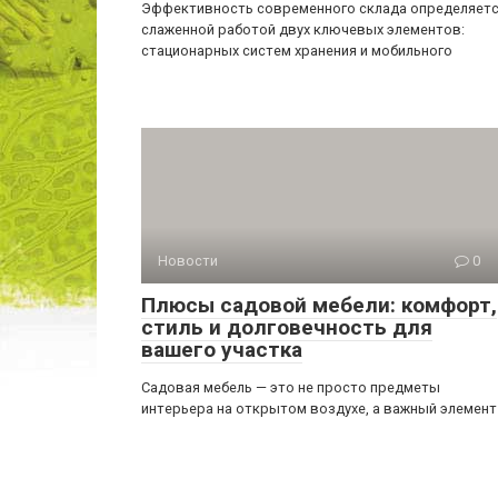
Эффективность современного склада определяет
слаженной работой двух ключевых элементов:
стационарных систем хранения и мобильного
Новости
0
Плюсы садовой мебели: комфорт,
стиль и долговечность для
вашего участка
Садовая мебель — это не просто предметы
интерьера на открытом воздухе, а важный элемент