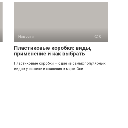
Новости
0
Пластиковые коробки: виды,
применение и как выбрать
Пластиковые коробки — один из самых популярных
видов упаковки и хранения в мире. Они