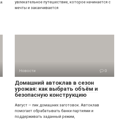
увлекательное путешествие, которое начинается с
ся
мечты и заканчивается
Новости
0
Домашний автоклав в сезон
урожая: как выбрать объём и
безопасную конструкцию
Август — пик домашних заготовок. Автоклав
помогает обрабатывать банки партиями и
поддерживать заданный режим,