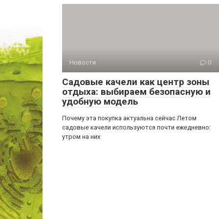
Новости
0
Садовые качели как центр зоны
отдыха: выбираем безопасную и
удобную модель
Почему эта покупка актуальна сейчас Летом
садовые качели используются почти ежедневно:
утром на них