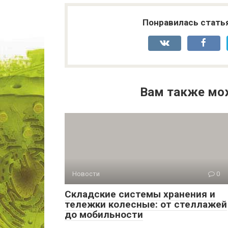
Понравилась стать
Вам также мо
Новости
0
Складские системы хранения и
тележки колесные: от стеллажей
до мобильности