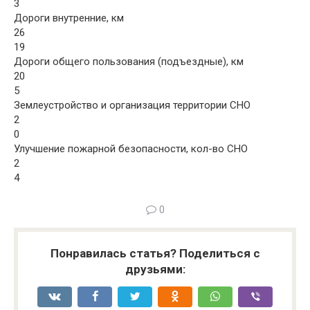
3
Дороги внутренние, км
26
19
Дороги общего пользования (подъездные), км
20
5
Землеустройство и организация территории СНО
2
0
Улучшение пожарной безопасности, кол-во СНО
2
4
0
Понравилась статья? Поделиться с
друзьями: