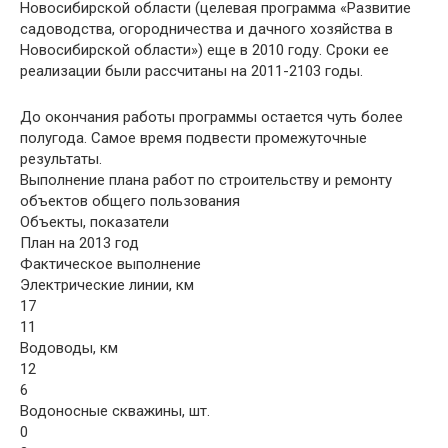
Новосибирской области (целевая программа «Развитие
садоводства, огородничества и дачного хозяйства в
Новосибирской области») еще в 2010 году. Сроки ее
реализации были рассчитаны на 2011-2103 годы.
До окончания работы программы остается чуть более
полугода. Самое время подвести промежуточные
результаты.
Выполнение плана работ по строительству и ремонту
объектов общего пользования
Объекты, показатели
План на 2013 год
Фактическое выполнение
Электрические линии, км
17
11
Водоводы, км
12
6
Водоносные скважины, шт.
0