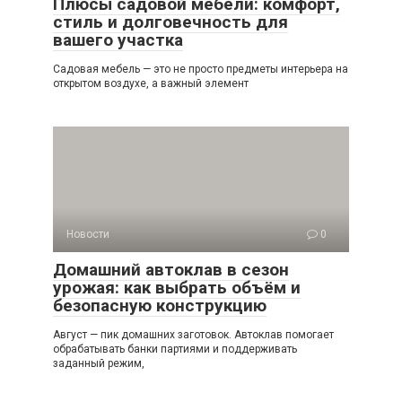
Плюсы садовой мебели: комфорт,
стиль и долговечность для
вашего участка
Садовая мебель — это не просто предметы интерьера на
открытом воздухе, а важный элемент
Новости
0
Домашний автоклав в сезон
урожая: как выбрать объём и
безопасную конструкцию
Август — пик домашних заготовок. Автоклав помогает
обрабатывать банки партиями и поддерживать
заданный режим,