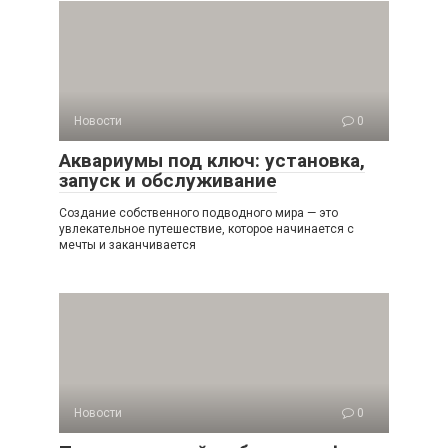
Новости
0
Аквариумы под ключ: установка,
запуск и обслуживание
Создание собственного подводного мира — это
увлекательное путешествие, которое начинается с
мечты и заканчивается
Новости
0