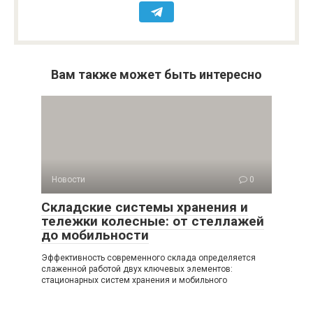
Вам также может быть интересно
Новости
0
Складские системы хранения и
тележки колесные: от стеллажей
до мобильности
Эффективность современного склада определяется
слаженной работой двух ключевых элементов:
стационарных систем хранения и мобильного