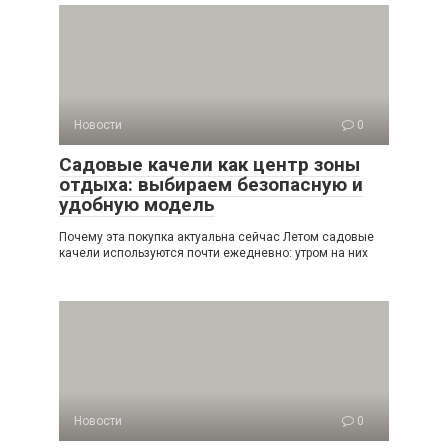
Новости
0
Садовые качели как центр зоны
отдыха: выбираем безопасную и
удобную модель
Почему эта покупка актуальна сейчас Летом садовые
качели используются почти ежедневно: утром на них
Новости
0