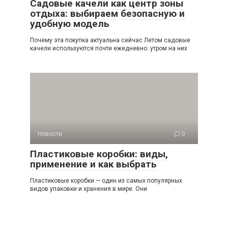
Садовые качели как центр зоны
отдыха: выбираем безопасную и
удобную модель
Почему эта покупка актуальна сейчас Летом садовые
качели используются почти ежедневно: утром на них
Новости
0
Пластиковые коробки: виды,
применение и как выбрать
Пластиковые коробки — один из самых популярных
видов упаковки и хранения в мире. Они