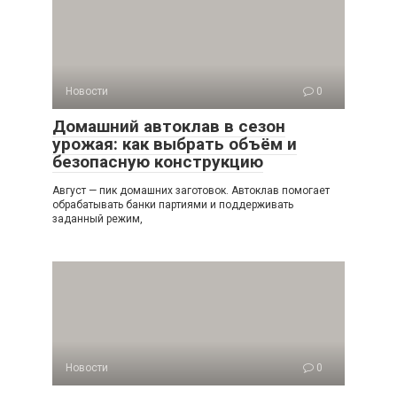
Новости
0
Домашний автоклав в сезон
урожая: как выбрать объём и
безопасную конструкцию
Август — пик домашних заготовок. Автоклав помогает
обрабатывать банки партиями и поддерживать
заданный режим,
Новости
0