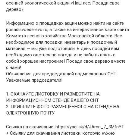
осенней экологической акции «Наш лес. Посади свое
дерево».
Информацию о площадках акции можно найти на сайте
posadisvoederevo.ru, а также на интерактивной карте сайта
Комитета лесного хозяйства Московской области. Все
необходимое для посадки: инвентарь и посадочный
материал — мы уже подготовили. В день посадки вам
необходимо одеться по погоде и не забыть взять с
собой хорошее настроение! Посади свое дерево вместе
с нами!
Объявление для председателей подмосковных СНТ:
Уважаемые председатели!
1. СКАЧАЙТЕ ЛИСТОВКУ И РАЗМЕСТИТЕ НА
ИНФОРМАЦИОННОМ СТЕНДЕ ВАШЕГО СНТ
2. ПРИШЛИТЕ ФОТО РАЗМЕЩЁННОГО НА СТЕНДЕ НА
ЭЛЕКТРОННУЮ ПОЧТУ
Ссылка на скачивание: https://yadi.sk/d/JAmri_7_3MfnYT
+ Ссылку для скачивания листовки, которую нужно