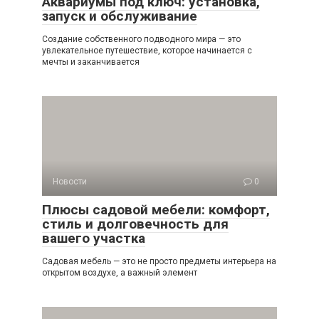
Аквариумы под ключ: установка,
запуск и обслуживание
Создание собственного подводного мира — это
увлекательное путешествие, которое начинается с
мечты и заканчивается
Новости
0
Плюсы садовой мебели: комфорт,
стиль и долговечность для
вашего участка
Садовая мебель — это не просто предметы интерьера на
открытом воздухе, а важный элемент