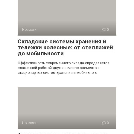
Новости
0
Складские системы хранения и
тележки колесные: от стеллажей
до мобильности
Эффективность современного склада определяется
слаженной работой двух ключевых элементов:
стационарных систем хранения и мобильного
Новости
0