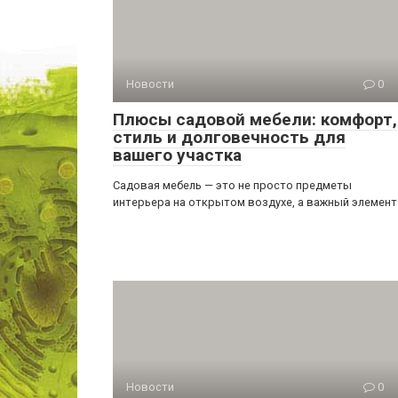
Новости
0
Плюсы садовой мебели: комфорт,
стиль и долговечность для
вашего участка
Садовая мебель — это не просто предметы
интерьера на открытом воздухе, а важный элемент
Новости
0