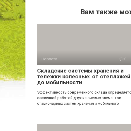
Вам также мо
Новости
0
Складские системы хранения и
тележки колесные: от стеллажей
до мобильности
Эффективность современного склада определяет
слаженной работой двух ключевых элементов:
стационарных систем хранения и мобильного