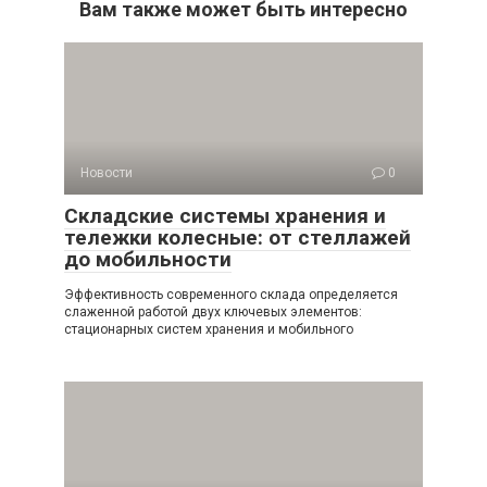
Вам также может быть интересно
Новости
0
Складские системы хранения и
тележки колесные: от стеллажей
до мобильности
Эффективность современного склада определяется
слаженной работой двух ключевых элементов:
стационарных систем хранения и мобильного