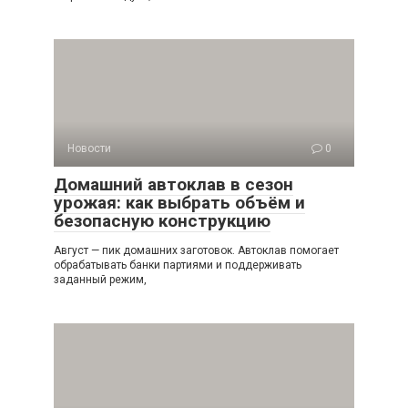
Новости
0
Домашний автоклав в сезон
урожая: как выбрать объём и
безопасную конструкцию
Август — пик домашних заготовок. Автоклав помогает
обрабатывать банки партиями и поддерживать
заданный режим,