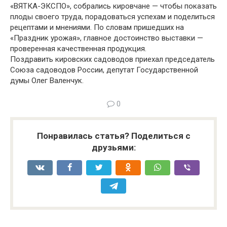
«ВЯТКА-ЭКСПО», собрались кировчане — чтобы показать
плоды своего труда, порадоваться успехам и поделиться
рецептами и мнениями. По словам пришедших на
«Праздник урожая», главное достоинство выставки —
проверенная качественная продукция.
Поздравить кировских садоводов приехал председатель
Союза садоводов России, депутат Государственной
думы Олег Валенчук.
0
Понравилась статья? Поделиться с
друзьями: