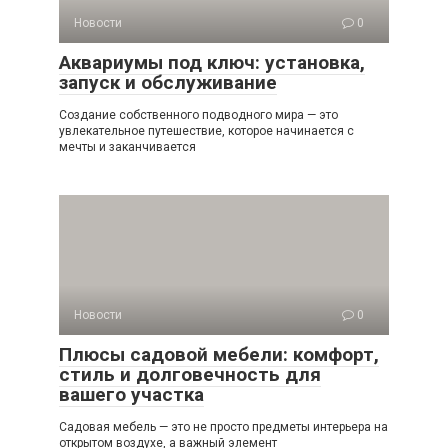
Новости
0
Аквариумы под ключ: установка,
запуск и обслуживание
Создание собственного подводного мира — это
увлекательное путешествие, которое начинается с
мечты и заканчивается
Новости
0
Плюсы садовой мебели: комфорт,
стиль и долговечность для
вашего участка
Садовая мебель — это не просто предметы интерьера на
открытом воздухе, а важный элемент