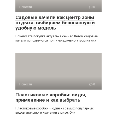
Новости
0
Садовые качели как центр зоны
отдыха: выбираем безопасную и
удобную модель
Почему эта покупка актуальна сейчас Летом садовые
качели используются почти ежедневно: утром на них
Новости
0
Пластиковые коробки: виды,
применение и как выбрать
Пластиковые коробки — один из самых популярных
видов упаковки и хранения в мире. Они