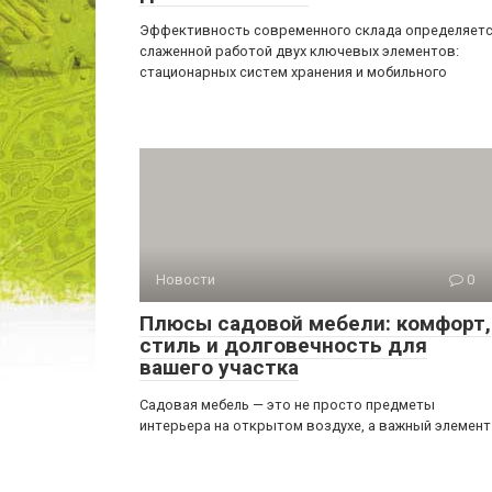
Эффективность современного склада определяет
слаженной работой двух ключевых элементов:
стационарных систем хранения и мобильного
Новости
0
Плюсы садовой мебели: комфорт,
стиль и долговечность для
вашего участка
Садовая мебель — это не просто предметы
интерьера на открытом воздухе, а важный элемент