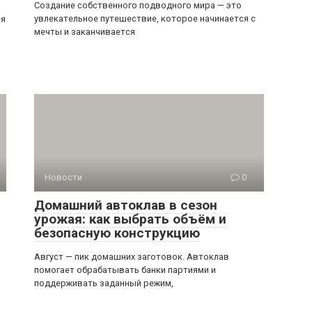
Создание собственного подводного мира — это
увлекательное путешествие, которое начинается с
ся
мечты и заканчивается
Новости
0
Домашний автоклав в сезон
урожая: как выбрать объём и
безопасную конструкцию
Август — пик домашних заготовок. Автоклав
помогает обрабатывать банки партиями и
поддерживать заданный режим,