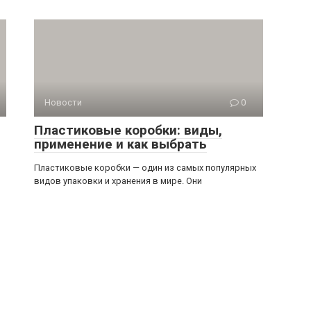
Новости
0
Пластиковые коробки: виды,
применение и как выбрать
Пластиковые коробки — один из самых популярных
видов упаковки и хранения в мире. Они