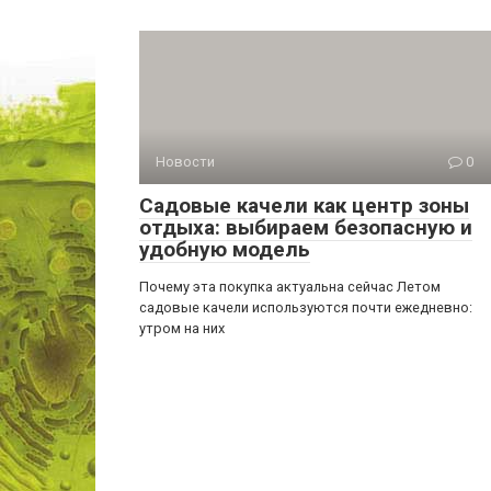
Новости
0
Садовые качели как центр зоны
отдыха: выбираем безопасную и
удобную модель
Почему эта покупка актуальна сейчас Летом
садовые качели используются почти ежедневно:
утром на них