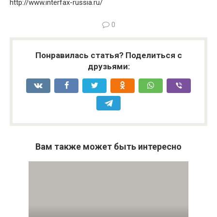
http://www.interfax-russia.ru/
0
Понравилась статья? Поделиться с
друзьями:
Вам также может быть интересно