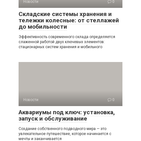
Новости
0
Складские системы хранения и
тележки колесные: от стеллажей
до мобильности
Эффективность современного склада определяется
слаженной работой двух ключевых элементов:
стационарных систем хранения и мобильного
Новости
0
Аквариумы под ключ: установка,
запуск и обслуживание
Создание собственного подводного мира — это
увлекательное путешествие, которое начинается с
мечты и заканчивается