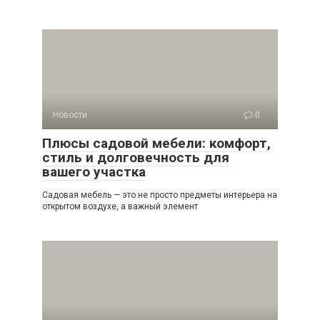
Новости
0
Плюсы садовой мебели: комфорт,
стиль и долговечность для
вашего участка
Садовая мебель — это не просто предметы интерьера на
открытом воздухе, а важный элемент