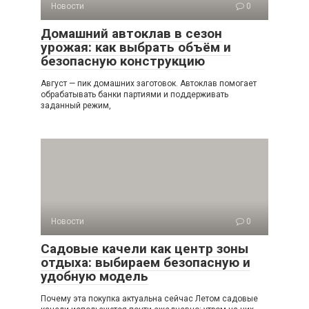
Новости
0
Домашний автоклав в сезон
урожая: как выбрать объём и
безопасную конструкцию
Август — пик домашних заготовок. Автоклав помогает
обрабатывать банки партиями и поддерживать
заданный режим,
Новости
0
Садовые качели как центр зоны
отдыха: выбираем безопасную и
удобную модель
Почему эта покупка актуальна сейчас Летом садовые