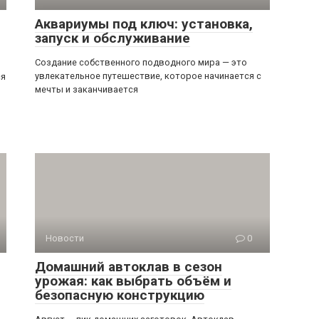
Аквариумы под ключ: установка,
запуск и обслуживание
Создание собственного подводного мира — это
увлекательное путешествие, которое начинается с
ся
мечты и заканчивается
Новости
0
Домашний автоклав в сезон
урожая: как выбрать объём и
безопасную конструкцию