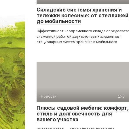
Складские системы хранения и
тележки колесные: от стеллажей
до мобильности
Эффективность современного склада определяет
слаженной работой двух ключевых элементов:
стационарных систем хранения и мобильного
Новости
0
Плюсы садовой мебели: комфорт,
стиль и долговечность для
вашего участка