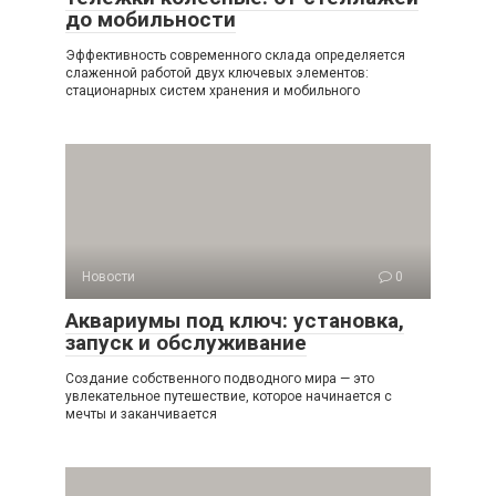
до мобильности
Эффективность современного склада определяется
слаженной работой двух ключевых элементов:
стационарных систем хранения и мобильного
Новости
0
Аквариумы под ключ: установка,
запуск и обслуживание
Создание собственного подводного мира — это
увлекательное путешествие, которое начинается с
мечты и заканчивается