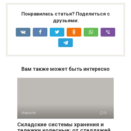
Понравилась статья? Поделиться с
друзьями:
Вам также может быть интересно
Новости
0
Складские системы хранения и
тележки колесные: от стеллажей