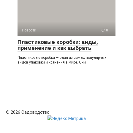
Новости
0
Пластиковые коробки: виды,
применение и как выбрать
Пластиковые коробки — один из самых популярных
видов упаковки и хранения в мире. Они
© 2026 Садоводство