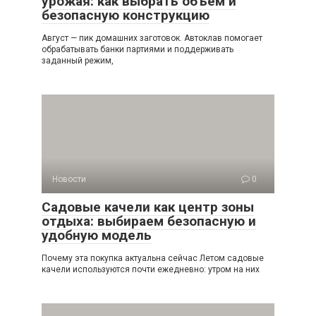
урожая: как выбрать объём и
безопасную конструкцию
Август — пик домашних заготовок. Автоклав помогает
обрабатывать банки партиями и поддерживать
заданный режим,
Новости
0
Садовые качели как центр зоны
отдыха: выбираем безопасную и
удобную модель
Почему эта покупка актуальна сейчас Летом садовые
качели используются почти ежедневно: утром на них