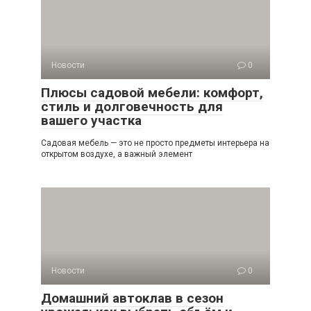
Новости
0
Плюсы садовой мебели: комфорт,
стиль и долговечность для
вашего участка
Садовая мебель — это не просто предметы интерьера на
открытом воздухе, а важный элемент
Новости
0
Домашний автоклав в сезон