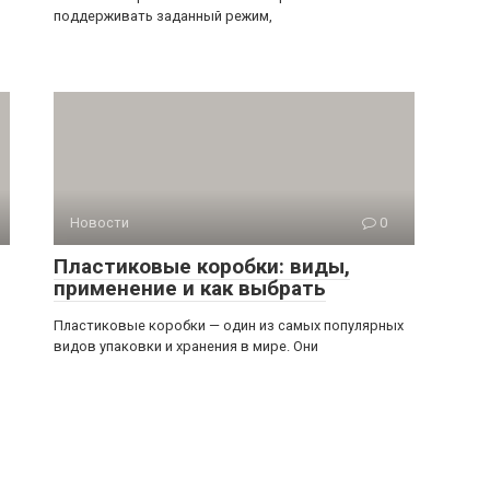
поддерживать заданный режим,
Новости
0
Пластиковые коробки: виды,
применение и как выбрать
Пластиковые коробки — один из самых популярных
видов упаковки и хранения в мире. Они