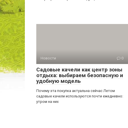
Новости
0
Садовые качели как центр зоны
отдыха: выбираем безопасную и
удобную модель
Почему эта покупка актуальна сейчас Летом
садовые качели используются почти ежедневно:
утром на них