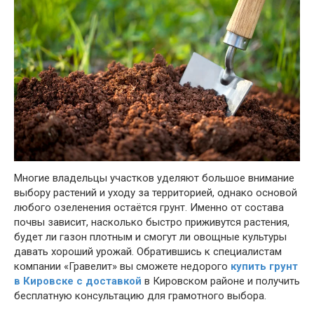
Многие владельцы участков уделяют большое внимание
выбору растений и уходу за территорией, однако основой
любого озеленения остаётся грунт. Именно от состава
почвы зависит, насколько быстро приживутся растения,
будет ли газон плотным и смогут ли овощные культуры
давать хороший урожай. Обратившись к специалистам
компании «Гравелит» вы сможете недорого
купить грунт
в Кировске с доставкой
в Кировском районе и получить
бесплатную консультацию для грамотного выбора.