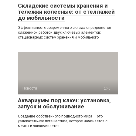
Складские системы хранения и
тележки колесные: от стеллажей
до мобильности
Эффективность современного склада определяется
слаженной работой двух ключевых элементов:
стационарных систем хранения и мобильного
Новости
0
Аквариумы под ключ: установка,
запуск и обслуживание
Создание собственного подводного мира — это
увлекательное путешествие, которое начинается с
мечты и заканчивается