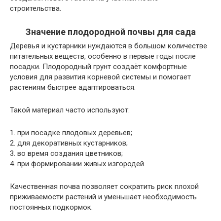
строительства.
Значение плодородной почвы для сада
Деревья и кустарники нуждаются в большом количестве
питательных веществ, особенно в первые годы после
посадки. Плодородный грунт создаёт комфортные
условия для развития корневой системы и помогает
растениям быстрее адаптироваться.
Такой материал часто используют:
1. при посадке плодовых деревьев;
2. для декоративных кустарников;
3. во время создания цветников;
4. при формировании живых изгородей.
Качественная почва позволяет сократить риск плохой
приживаемости растений и уменьшает необходимость
постоянных подкормок.