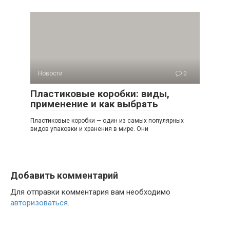
Новости
0
Пластиковые коробки: виды,
применение и как выбрать
Пластиковые коробки — один из самых популярных
видов упаковки и хранения в мире. Они
Добавить комментарий
Для отправки комментария вам необходимо
авторизоваться
.