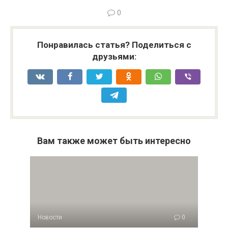
0
Понравилась статья? Поделиться с
друзьями:
Вам также может быть интересно
Новости
0