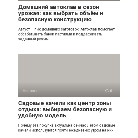
Домашний автоклав в сезон
урожая: как выбрать объём и
безопасную конструкцию
Август — пик домашних заготовок. Автоклав помогает
обрабатывать банки партиями и поддерживать
заданный режим,
Новости
0
Садовые качели как центр зоны
отдыха: выбираем безопасную и
удобную модель
Почему эта покупка актуальна сейчас Летом садовые
качели используются почти ежедневно: утром на них