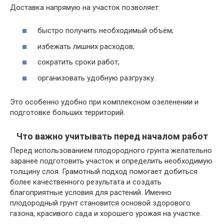
Доставка напрямую на участок позволяет:
быстро получить необходимый объём;
избежать лишних расходов;
сократить сроки работ;
организовать удобную разгрузку.
Это особенно удобно при комплексном озеленении и
подготовке больших территорий.
Что важно учитывать перед началом работ
Перед использованием плодородного грунта желательно
заранее подготовить участок и определить необходимую
толщину слоя. Грамотный подход помогает добиться
более качественного результата и создать
благоприятные условия для растений. Именно
плодородный грунт становится основой здорового
газона, красивого сада и хорошего урожая на участке.