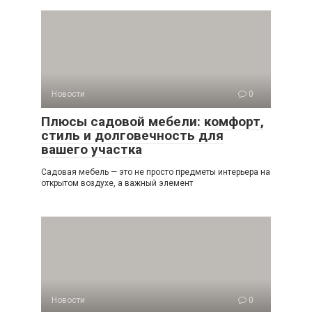
Новости
0
Плюсы садовой мебели: комфорт,
стиль и долговечность для
вашего участка
Садовая мебель — это не просто предметы интерьера на
открытом воздухе, а важный элемент
Новости
0