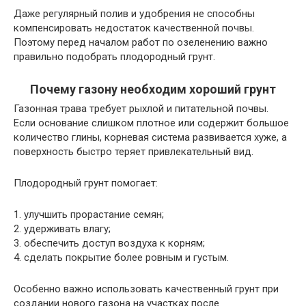
Даже регулярный полив и удобрения не способны
компенсировать недостаток качественной почвы.
Поэтому перед началом работ по озеленению важно
правильно подобрать плодородный грунт.
Почему газону необходим хороший грунт
Газонная трава требует рыхлой и питательной почвы.
Если основание слишком плотное или содержит большое
количество глины, корневая система развивается хуже, а
поверхность быстро теряет привлекательный вид.
Плодородный грунт помогает:
1. улучшить прорастание семян;
2. удерживать влагу;
3. обеспечить доступ воздуха к корням;
4. сделать покрытие более ровным и густым.
Особенно важно использовать качественный грунт при
создании нового газона на участках после