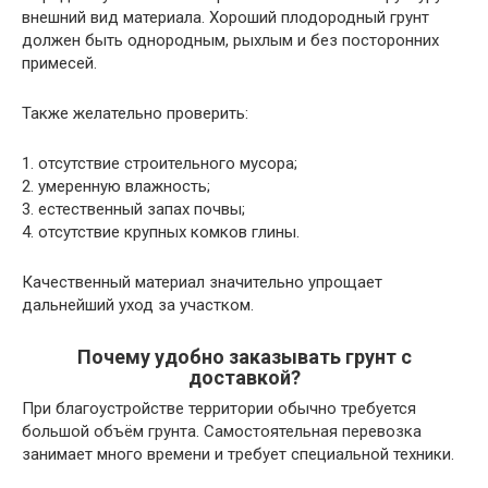
внешний вид материала. Хороший плодородный грунт
должен быть однородным, рыхлым и без посторонних
примесей.
Также желательно проверить:
1. отсутствие строительного мусора;
2. умеренную влажность;
3. естественный запах почвы;
4. отсутствие крупных комков глины.
Качественный материал значительно упрощает
дальнейший уход за участком.
Почему удобно заказывать грунт с
доставкой?
При благоустройстве территории обычно требуется
большой объём грунта. Самостоятельная перевозка
занимает много времени и требует специальной техники.