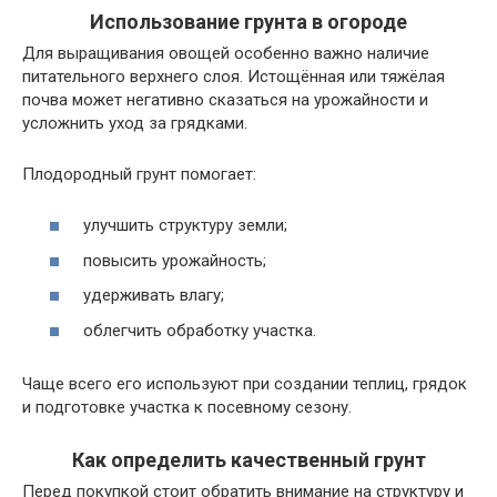
Использование грунта в огороде
Для выращивания овощей особенно важно наличие
питательного верхнего слоя. Истощённая или тяжёлая
почва может негативно сказаться на урожайности и
усложнить уход за грядками.
Плодородный грунт помогает:
улучшить структуру земли;
повысить урожайность;
удерживать влагу;
облегчить обработку участка.
Чаще всего его используют при создании теплиц, грядок
и подготовке участка к посевному сезону.
Как определить качественный грунт
Перед покупкой стоит обратить внимание на структуру и