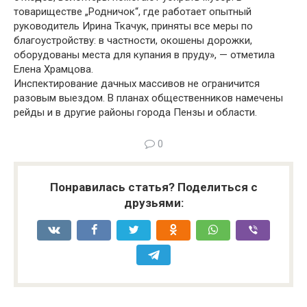
товариществе „Родничок“, где работает опытный
руководитель Ирина Ткачук, приняты все меры по
благоустройству: в частности, окошены дорожки,
оборудованы места для купания в пруду», — отметила
Елена Храмцова.
Инспектирование дачных массивов не ограничится
разовым выездом. В планах общественников намечены
рейды и в другие районы города Пензы и области.
0
Понравилась статья? Поделиться с
друзьями: