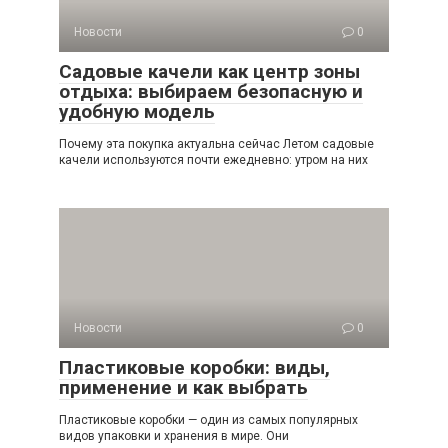
Новости
0
Садовые качели как центр зоны
отдыха: выбираем безопасную и
удобную модель
Почему эта покупка актуальна сейчас Летом садовые
качели используются почти ежедневно: утром на них
Новости
0
Пластиковые коробки: виды,
применение и как выбрать
Пластиковые коробки — один из самых популярных
видов упаковки и хранения в мире. Они