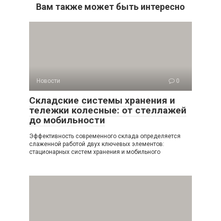
Вам также может быть интересно
Новости
0
Складские системы хранения и
тележки колесные: от стеллажей
до мобильности
Эффективность современного склада определяется
слаженной работой двух ключевых элементов:
стационарных систем хранения и мобильного