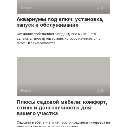
Новости
0
Аквариумы под ключ: установка,
запуск и обслуживание
Создание собственного подводного мира — это
увлекательное путешествие, которое начинается с
мечты и заканчивается
Новости
0
Плюсы садовой мебели: комфорт,
стиль и долговечность для
вашего участка
Садовая мебель — это не просто предметы интерьера на