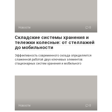
Новости
0
Складские системы хранения и
тележки колесные: от стеллажей
до мобильности
Эффективность современного склада определяется
слаженной работой двух ключевых элементов:
стационарных систем хранения и мобильного
Новости
0