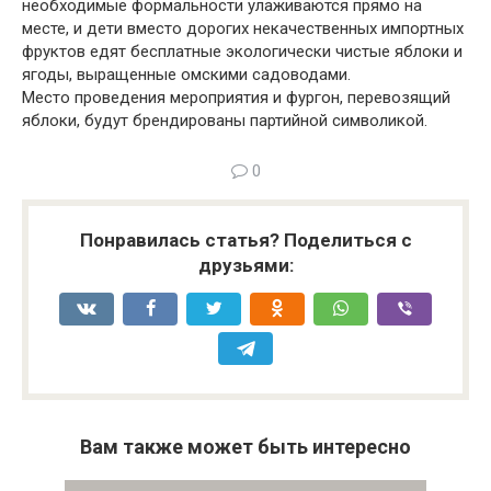
необходимые формальности улаживаются прямо на
месте, и дети вместо дорогих некачественных импортных
фруктов едят бесплатные экологически чистые яблоки и
ягоды, выращенные омскими садоводами.
Место проведения мероприятия и фургон, перевозящий
яблоки, будут брендированы партийной символикой.
0
Понравилась статья? Поделиться с
друзьями:
Вам также может быть интересно