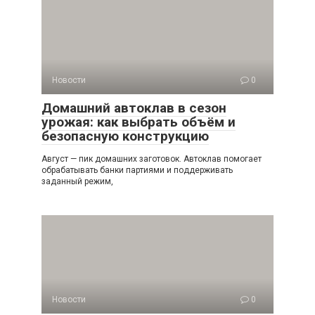
Новости
0
Домашний автоклав в сезон
урожая: как выбрать объём и
безопасную конструкцию
Август — пик домашних заготовок. Автоклав помогает
обрабатывать банки партиями и поддерживать
заданный режим,
Новости
0