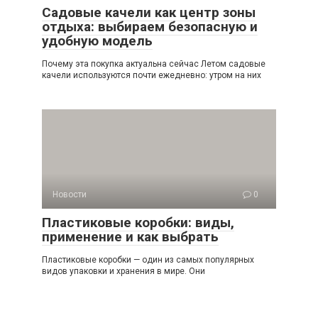
Садовые качели как центр зоны
отдыха: выбираем безопасную и
удобную модель
Почему эта покупка актуальна сейчас Летом садовые
качели используются почти ежедневно: утром на них
Новости
0
Пластиковые коробки: виды,
применение и как выбрать
Пластиковые коробки — один из самых популярных
видов упаковки и хранения в мире. Они