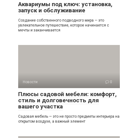
Аквариумы под ключ: установка,
запуск и обслуживание
Создание собственного подводного мира — это
увлекательное путешествие, которое начинается с
мечты и заканчивается
Новости
0
Плюсы садовой мебели: комфорт,
стиль и долговечность для
вашего участка
Садовая мебель — это не просто предметы интерьера на
открытом воздухе, а важный элемент