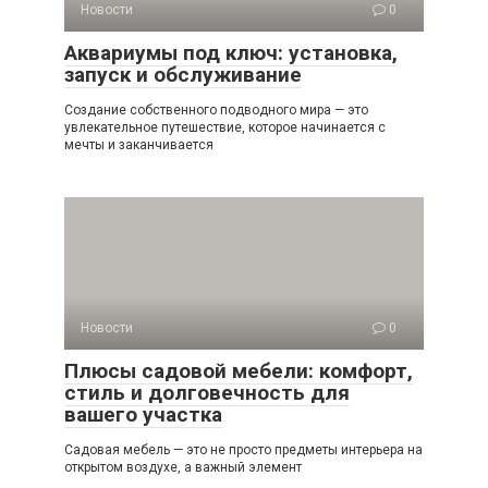
Новости
0
Аквариумы под ключ: установка,
запуск и обслуживание
Создание собственного подводного мира — это
увлекательное путешествие, которое начинается с
мечты и заканчивается
Новости
0
Плюсы садовой мебели: комфорт,
стиль и долговечность для
вашего участка
Садовая мебель — это не просто предметы интерьера на
открытом воздухе, а важный элемент