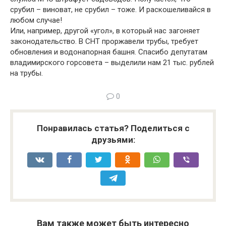
срубил – виноват, не срубил – тоже. И раскошеливайся в
любом случае!
Или, например, другой «угол», в который нас загоняет
законодательство. В СНТ проржавели трубы, требует
обновления и водонапорная башня. Спасибо депутатам
владимирского горсовета – выделили нам 21 тыс. рублей
на трубы.
0
Понравилась статья? Поделиться с
друзьями:
Вам также может быть интересно