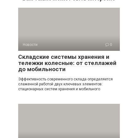
Новости
0
Складские системы хранения и
тележки колесные: от стеллажей
до мобильности
Эффективность современного склада определяется
слаженной работой двух ключевых элементов:
стационарных систем хранения и мобильного