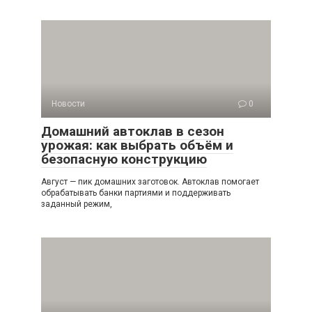
Новости
0
Домашний автоклав в сезон
урожая: как выбрать объём и
безопасную конструкцию
Август — пик домашних заготовок. Автоклав помогает
обрабатывать банки партиями и поддерживать
заданный режим,