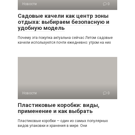
Новости
0
Садовые качели как центр зоны
отдыха: выбираем безопасную и
удобную модель
Почему эта покупка актуальна сейчас Летом садовые
качели используются почти ежедневно: утром на них
Новости
0
Пластиковые коробки: виды,
применение и как выбрать
Пластиковые коробки — один из самых популярных
видов упаковки и хранения в мире. Они