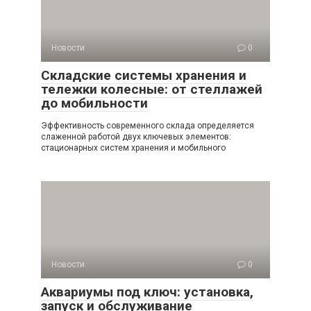
Новости
0
Складские системы хранения и
тележки колесные: от стеллажей
до мобильности
Эффективность современного склада определяется
слаженной работой двух ключевых элементов:
стационарных систем хранения и мобильного
Новости
0
Аквариумы под ключ: установка,
запуск и обслуживание