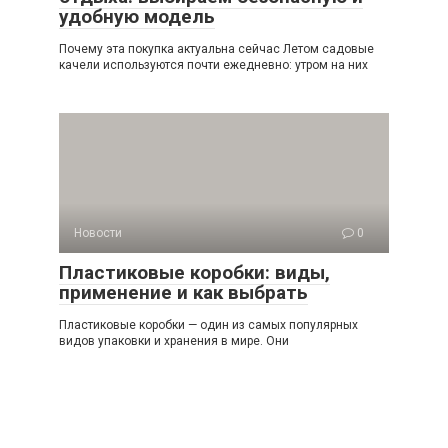
удобную модель
Почему эта покупка актуальна сейчас Летом садовые
качели используются почти ежедневно: утром на них
Новости
0
Пластиковые коробки: виды,
применение и как выбрать
Пластиковые коробки — один из самых популярных
видов упаковки и хранения в мире. Они