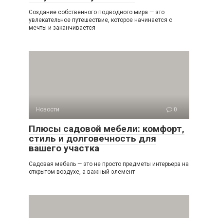
Создание собственного подводного мира — это
увлекательное путешествие, которое начинается с
мечты и заканчивается
Новости
0
Плюсы садовой мебели: комфорт,
стиль и долговечность для
вашего участка
Садовая мебель — это не просто предметы интерьера на
открытом воздухе, а важный элемент