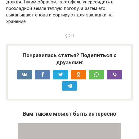
дождя. Таким образом, картофель «пересидит» в
прохладной земле теплую погоду, а затем его
выкапывают снова и сортируют для закладки на
хранение.
0
Понравилась статья? Поделиться с
друзьями:
Вам также может быть интересно