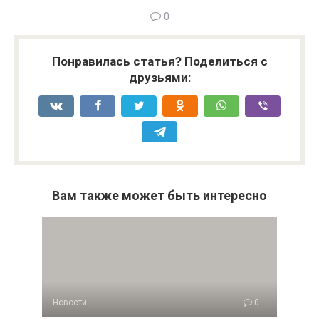
0
Понравилась статья? Поделиться с
друзьями:
Вам также может быть интересно
Новости
0