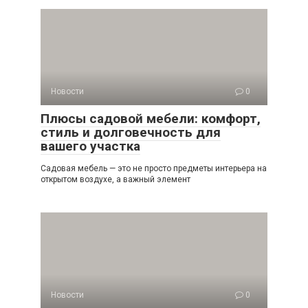
Новости
0
Плюсы садовой мебели: комфорт,
стиль и долговечность для
вашего участка
Садовая мебель — это не просто предметы интерьера на
открытом воздухе, а важный элемент
Новости
0