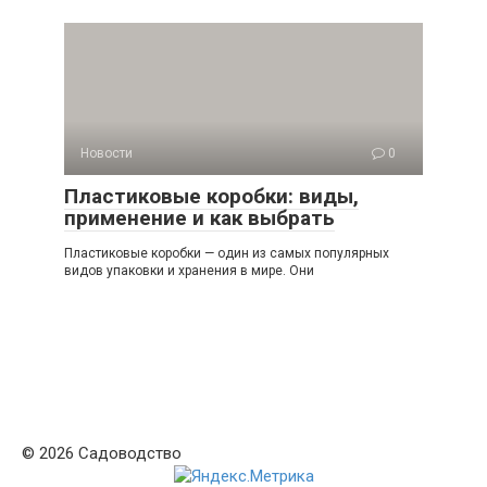
Новости
0
Пластиковые коробки: виды,
применение и как выбрать
Пластиковые коробки — один из самых популярных
видов упаковки и хранения в мире. Они
© 2026 Садоводство