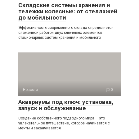
Складские системы хранения и
тележки колесные: от стеллажей
до мобильности
Эффективность современного склада определяется
слаженной работой двух ключевых элементов:
стационарных систем хранения и мобильного
Новости
0
Аквариумы под ключ: установка,
запуск и обслуживание
Создание собственного подводного мира — это
увлекательное путешествие, которое начинается с
мечты и заканчивается