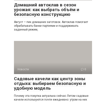
Домашний автоклав в сезон
урожая: как выбрать объём и
безопасную конструкцию
Август — пик домашних заготовок. Автоклав помогает
обрабатывать банки партиями и поддерживать
заданный режим,
Новости
0
Садовые качели как центр зоны
отдыха: выбираем безопасную и
удобную модель
Почему эта покупка актуальна сейчас Летом садовые
качели используются почти ежедневно: утром на них